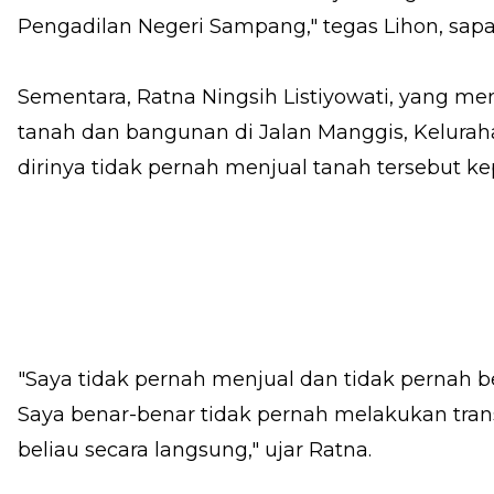
Pengadilan Negeri Sampang," tegas Lihon, sapa
Sementara, Ratna Ningsih Listiyowati, yang m
tanah dan bangunan di Jalan Manggis, Kelura
dirinya tidak pernah menjual tanah tersebut k
"Saya tidak pernah menjual dan tidak pernah 
Saya benar-benar tidak pernah melakukan tran
beliau secara langsung," ujar Ratna.