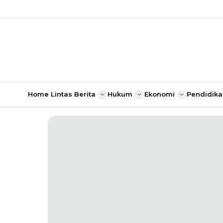
Home
Lintas Berita
Hukum
Ekonomi
Pendidika