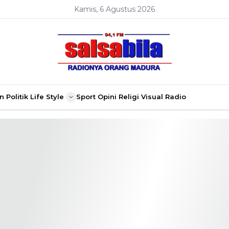
Kamis, 6 Agustus 2026
n
Politik
Life Style
Sport
Opini
Religi
Visual Radio