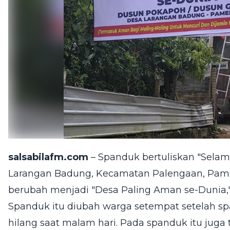
salsabilafm.com
– Spanduk bertuliskan "Selam
Larangan Badung, Kecamatan Palengaan, Pam
berubah menjadi "Desa Paling Aman se-Dunia," 
Spanduk itu diubah warga setempat setelah sp
hilang saat malam hari. Pada spanduk itu juga