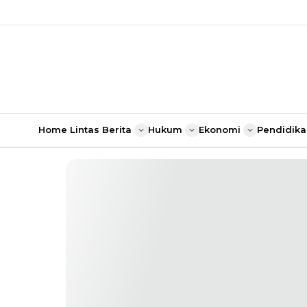
Home
Lintas Berita
Hukum
Ekonomi
Pendidika