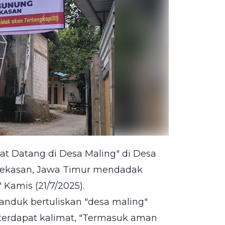
at Datang di Desa Maling" di Desa
ekasan, Jawa Timur mendadak
Kamis (21/7/2025).
anduk bertuliskan "desa maling"
 terdapat kalimat, "Termasuk aman