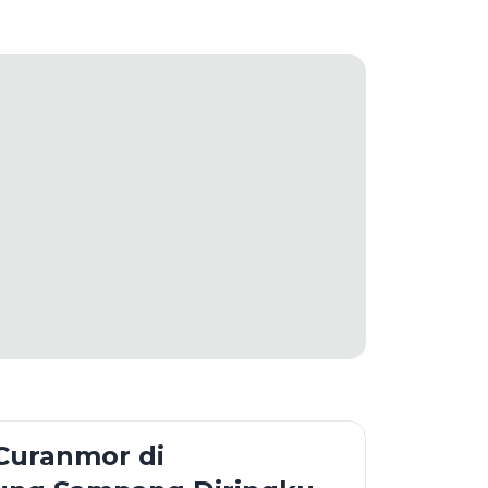
Curanmor di