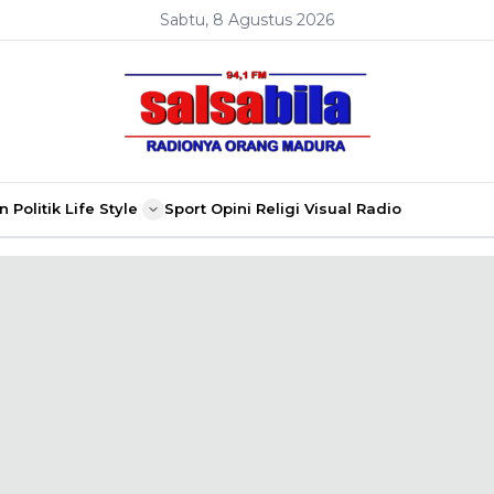
Sabtu, 8 Agustus 2026
n
Politik
Life Style
Sport
Opini
Religi
Visual Radio