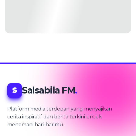
Salsabila FM
.
S
Platform media terdepan yang menyajikan
cerita inspiratif dan berita terkini untuk
menemani hari-harimu.