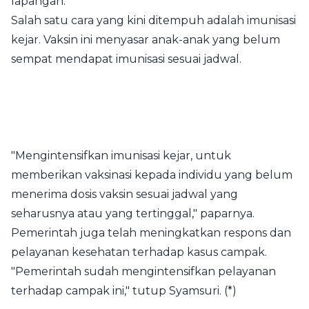
lapangan.
Salah satu cara yang kini ditempuh adalah imunisasi
kejar. Vaksin ini menyasar anak-anak yang belum
sempat mendapat imunisasi sesuai jadwal.
"Mengintensifkan imunisasi kejar, untuk
memberikan vaksinasi kepada individu yang belum
menerima dosis vaksin sesuai jadwal yang
seharusnya atau yang tertinggal," paparnya.
Pemerintah juga telah meningkatkan respons dan
pelayanan kesehatan terhadap kasus campak.
"Pemerintah sudah mengintensifkan pelayanan
terhadap campak ini," tutup Syamsuri. (*)