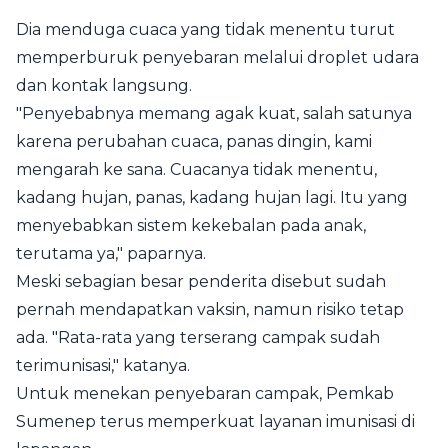
Dia menduga cuaca yang tidak menentu turut
memperburuk penyebaran melalui droplet udara
dan kontak langsung.
"Penyebabnya memang agak kuat, salah satunya
karena perubahan cuaca, panas dingin, kami
mengarah ke sana. Cuacanya tidak menentu,
kadang hujan, panas, kadang hujan lagi. Itu yang
menyebabkan sistem kekebalan pada anak,
terutama ya," paparnya.
Meski sebagian besar penderita disebut sudah
pernah mendapatkan vaksin, namun risiko tetap
ada. "Rata-rata yang terserang campak sudah
terimunisasi," katanya.
Untuk menekan penyebaran campak, Pemkab
Sumenep terus memperkuat layanan imunisasi di