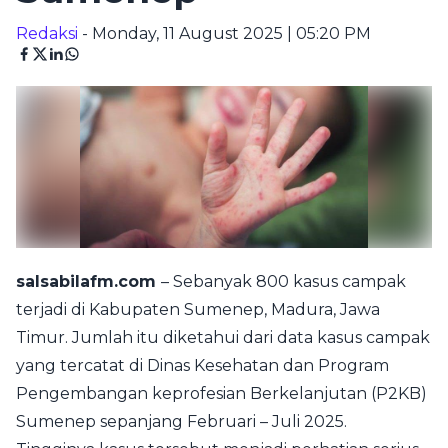
Redaksi
- Monday, 11 August 2025 | 05:20 PM
salsabilafm.com
– Sebanyak 800 kasus campak
terjadi di Kabupaten Sumenep, Madura, Jawa
Timur. Jumlah itu diketahui dari data kasus campak
yang tercatat di Dinas Kesehatan dan Program
Pengembangan keprofesian Berkelanjutan (P2KB)
Sumenep sepanjang Februari – Juli 2025.