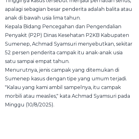
Tingginya kasus tersebut menjadi perhatian serius,
apalagi sebagian besar penderita adalah balita atau
anak di bawah usia lima tahun.
Kepala Bidang Pencegahan dan Pengendalian
Penyakit (P2P) Dinas Kesehatan P2KB Kabupaten
Sumenep, Achmad Syamsuri menyebutkan, sekitar
52 persen penderita campak itu anak-anak usia
satu sampai empat tahun.
Menurutnya, jenis campak yang ditemukan di
Sumenep kasus dengan tipe yang umum terjadi.
"Kalau yang kami ambil sampelnya, itu campak
morbili atau measles," kata Achmad Syamsuri pada
Minggu (10/8/2025).