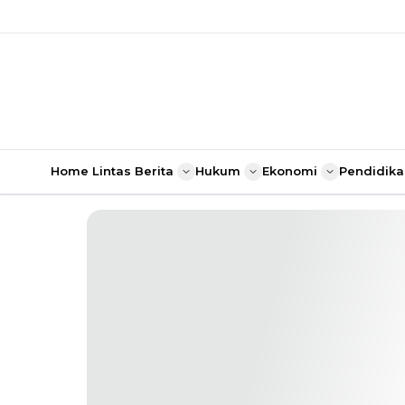
Home
Lintas Berita
Hukum
Ekonomi
Pendidika