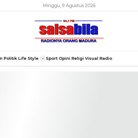
Minggu, 9 Agustus 2026
n
Politik
Life Style
Sport
Opini
Religi
Visual Radio