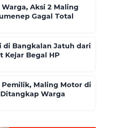
Warga, Aksi 2 Maling
Sumenep Gagal Total
 di Bangkalan Jatuh dari
t Kejar Begal HP
Pemilik, Maling Motor di
Ditangkap Warga