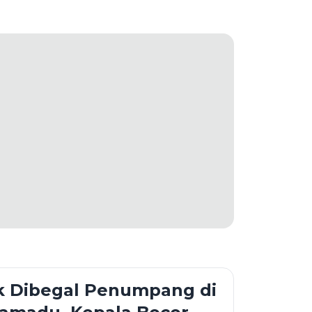
uk Dibegal Penumpang di