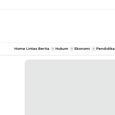
Home
Lintas Berita
Hukum
Ekonomi
Pendidika