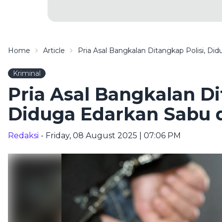
Home
Article
Pria Asal Bangkalan Ditangkap Polisi, D
Kriminal
Pria Asal Bangkalan Di
Diduga Edarkan Sabu 
Redaksi
- Friday, 08 August 2025 | 07:06 PM