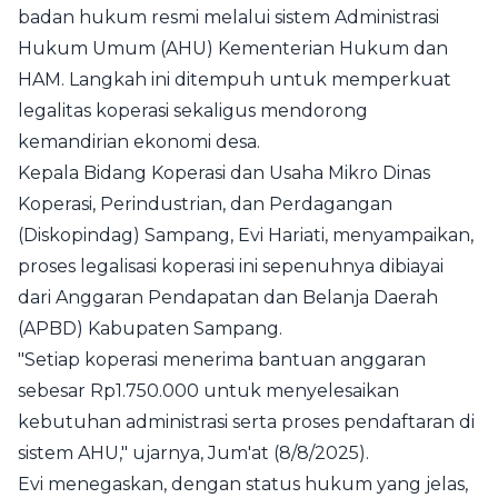
badan hukum resmi melalui sistem Administrasi
Hukum Umum (AHU) Kementerian Hukum dan
HAM. Langkah ini ditempuh untuk memperkuat
legalitas koperasi sekaligus mendorong
kemandirian ekonomi desa.
Kepala Bidang Koperasi dan Usaha Mikro Dinas
Koperasi, Perindustrian, dan Perdagangan
(Diskopindag) Sampang, Evi Hariati, menyampaikan,
proses legalisasi koperasi ini sepenuhnya dibiayai
dari Anggaran Pendapatan dan Belanja Daerah
(APBD) Kabupaten Sampang.
"Setiap koperasi menerima bantuan anggaran
sebesar Rp1.750.000 untuk menyelesaikan
kebutuhan administrasi serta proses pendaftaran di
sistem AHU," ujarnya, Jum'at (8/8/2025).
Evi menegaskan, dengan status hukum yang jelas,