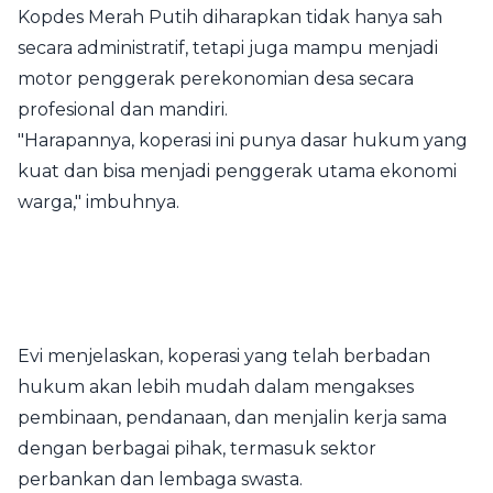
Kopdes Merah Putih diharapkan tidak hanya sah
secara administratif, tetapi juga mampu menjadi
motor penggerak perekonomian desa secara
profesional dan mandiri.
"Harapannya, koperasi ini punya dasar hukum yang
kuat dan bisa menjadi penggerak utama ekonomi
warga," imbuhnya.
Evi menjelaskan, koperasi yang telah berbadan
hukum akan lebih mudah dalam mengakses
pembinaan, pendanaan, dan menjalin kerja sama
dengan berbagai pihak, termasuk sektor
perbankan dan lembaga swasta.