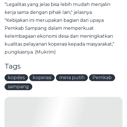
"Legalitas yang jelas bisa lebih mudah menjalin
kerja sama dengan pihak lain," jelasnya.
"Kebijakan ini merupakan bagian dari upaya
Pemkab Sampang dalam memperkuat
kelembagaan ekonomi desa dan meningkatkan
kualitas pelayanan koperasi kepada masyarakat,"
pungkasnya. (Mukrim)
Tags
kopdes
koperasi
mera putih
Pemkab
sampang