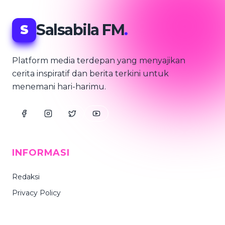
Salsabila FM
.
S
Platform media terdepan yang menyajikan
cerita inspiratif dan berita terkini untuk
menemani hari-harimu.
INFORMASI
Redaksi
Privacy Policy