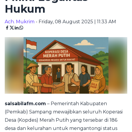
Hukum
Ach. Mukrim
- Friday, 08 August 2025 | 11:33 AM
salsabilafm.com
– Pemerintah Kabupaten
(Pemkab) Sampang mewajibkan seluruh Koperasi
Desa (Kopdes) Merah Putih yang tersebar di 186
desa dan kelurahan untuk mengantongi status