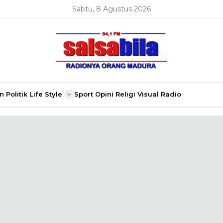
Sabtu, 8 Agustus 2026
n
Politik
Life Style
Sport
Opini
Religi
Visual Radio