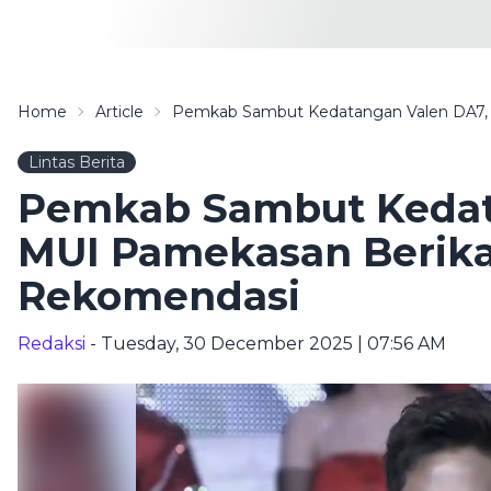
Home
Article
Pemkab Sambut Kedatangan Valen DA7,
Lintas Berita
Pemkab Sambut Kedat
MUI Pamekasan Berika
Rekomendasi
Redaksi
- Tuesday, 30 December 2025 | 07:56 AM