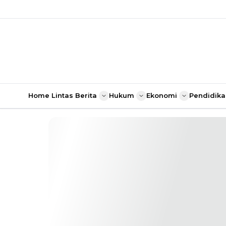
Home
Lintas Berita
Hukum
Ekonomi
Pendidika