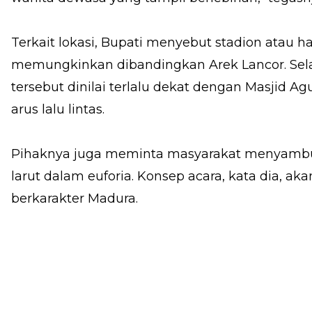
Terkait lokasi, Bupati menyebut stadion atau h
memungkinkan dibandingkan Arek Lancor. Selain
tersebut dinilai terlalu dekat dengan Masjid
arus lalu lintas.
Pihaknya juga meminta masyarakat menyambut
larut dalam euforia. Konsep acara, kata dia, ak
berkarakter Madura.