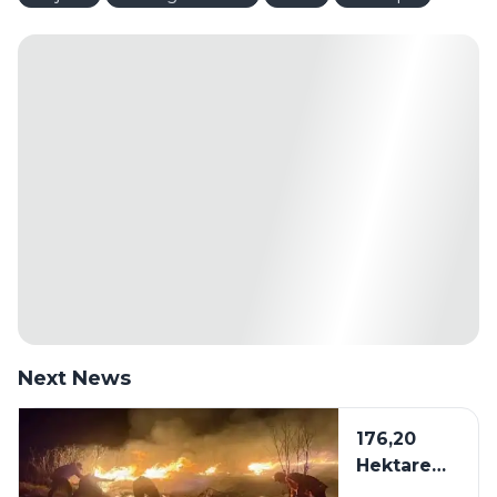
Next News
176,20
Hektare
Kawasan