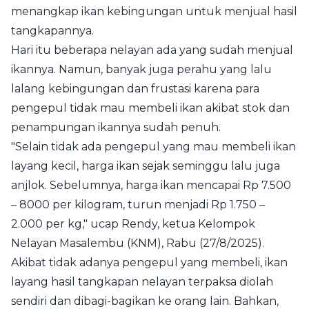
menangkap ikan kebingungan untuk menjual hasil
tangkapannya.
Hari itu beberapa nelayan ada yang sudah menjual
ikannya. Namun, banyak juga perahu yang lalu
lalang kebingungan dan frustasi karena para
pengepul tidak mau membeli ikan akibat stok dan
penampungan ikannya sudah penuh.
"Selain tidak ada pengepul yang mau membeli ikan
layang kecil, harga ikan sejak seminggu lalu juga
anjlok. Sebelumnya, harga ikan mencapai Rp 7.500
– 8000 per kilogram, turun menjadi Rp 1.750 –
2.000 per kg," ucap Rendy, ketua Kelompok
Nelayan Masalembu (KNM), Rabu (27/8/2025).
Akibat tidak adanya pengepul yang membeli, ikan
layang hasil tangkapan nelayan terpaksa diolah
sendiri dan dibagi-bagikan ke orang lain. Bahkan,