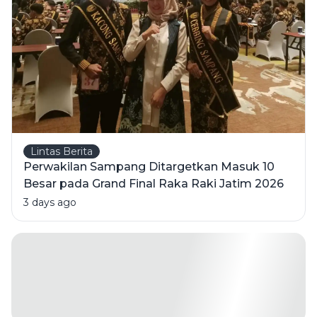
Juli 2026
Lintas Berita
Perwakilan Sampang Ditargetkan Masuk 10
Besar pada Grand Final Raka Raki Jatim 2026
3 days ago