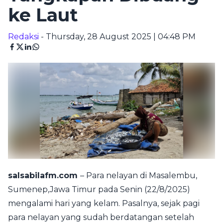
ke Laut
Redaksi
- Thursday, 28 August 2025 | 04:48 PM
salsabilafm.com
– Para nelayan di Masalembu,
Sumenep,Jawa Timur pada Senin (22/8/2025)
mengalami hari yang kelam. Pasalnya, sejak pagi
para nelayan yang sudah berdatangan setelah