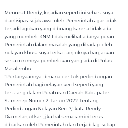
Menurut Rendy, kejadian seperti ini seharusnya
diantisipasi sejak awal oleh Pemerintah agar tidak
terjadi lagi ikan yang dibuang karena tidak ada
yang membeli. KNM tidak melihat adanya peran
Pemerintah dalam masalah yang dihadapi oleh
nelayan khususnya terkait anjloknya harga ikan
serta minimnya pembeli ikan yang ada di Pulau
Masalembu.
"Pertanyaannya, dimana bentuk perlindungan
Pemerintah bagi nelayan kecil seperti yang
tertuang dalam Peraturan Daerah Kabupaten
Sumenep Nomor 2 Tahun 2022 Tentang
Perlindungan Nelayan Kecil?," kata Rendy.
Dia melanjutkan, jika hal semacam ini terus
dibiarkan oleh Pemerintah dan terjadi lagi setiap