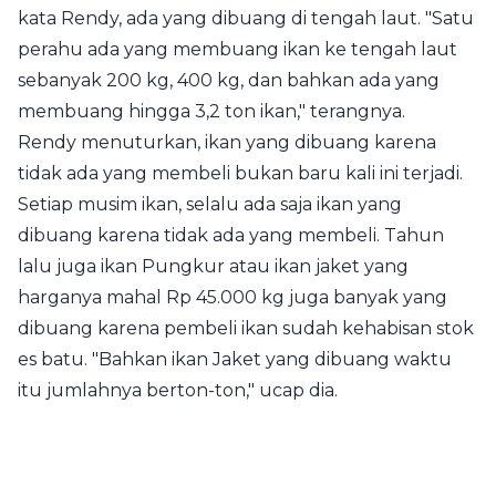
kata Rendy, ada yang dibuang di tengah laut. "Satu
perahu ada yang membuang ikan ke tengah laut
sebanyak 200 kg, 400 kg, dan bahkan ada yang
membuang hingga 3,2 ton ikan," terangnya.
Rendy menuturkan, ikan yang dibuang karena
tidak ada yang membeli bukan baru kali ini terjadi.
Setiap musim ikan, selalu ada saja ikan yang
dibuang karena tidak ada yang membeli. Tahun
lalu juga ikan Pungkur atau ikan jaket yang
harganya mahal Rp 45.000 kg juga banyak yang
dibuang karena pembeli ikan sudah kehabisan stok
es batu. "Bahkan ikan Jaket yang dibuang waktu
itu jumlahnya berton-ton," ucap dia.