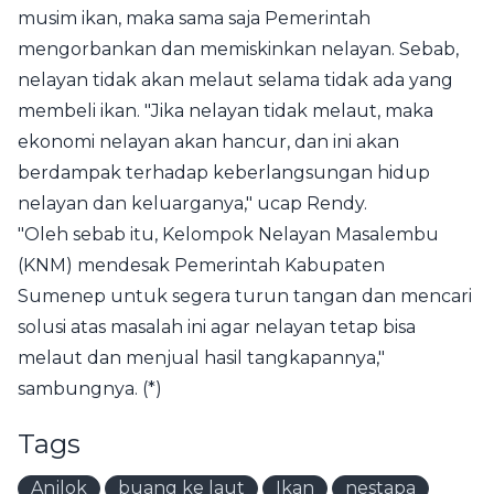
musim ikan, maka sama saja Pemerintah
mengorbankan dan memiskinkan nelayan. Sebab,
nelayan tidak akan melaut selama tidak ada yang
membeli ikan. "Jika nelayan tidak melaut, maka
ekonomi nelayan akan hancur, dan ini akan
berdampak terhadap keberlangsungan hidup
nelayan dan keluarganya," ucap Rendy.
"Oleh sebab itu, Kelompok Nelayan Masalembu
(KNM) mendesak Pemerintah Kabupaten
Sumenep untuk segera turun tangan dan mencari
solusi atas masalah ini agar nelayan tetap bisa
melaut dan menjual hasil tangkapannya,"
sambungnya. (*)
Tags
Anjlok
buang ke laut
Ikan
nestapa