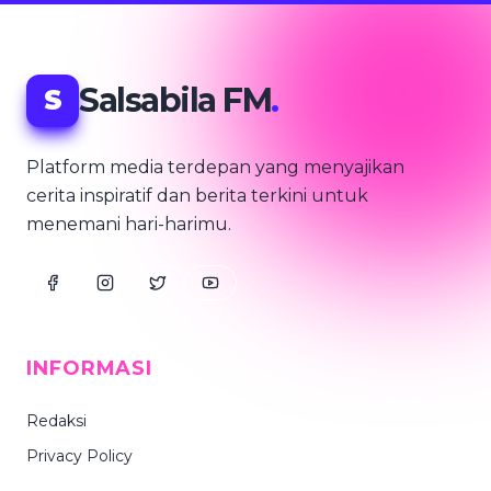
Salsabila FM
.
S
Platform media terdepan yang menyajikan
cerita inspiratif dan berita terkini untuk
menemani hari-harimu.
INFORMASI
Redaksi
Privacy Policy