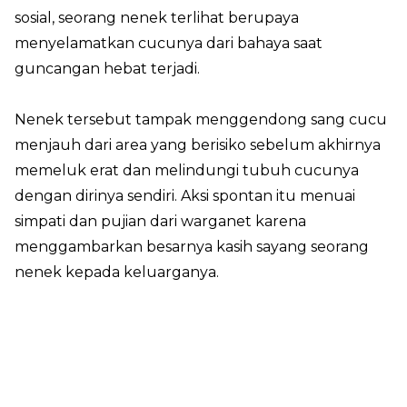
sosial, seorang nenek terlihat berupaya
menyelamatkan cucunya dari bahaya saat
guncangan hebat terjadi.
Nenek tersebut tampak menggendong sang cucu
menjauh dari area yang berisiko sebelum akhirnya
memeluk erat dan melindungi tubuh cucunya
dengan dirinya sendiri. Aksi spontan itu menuai
simpati dan pujian dari warganet karena
menggambarkan besarnya kasih sayang seorang
nenek kepada keluarganya.