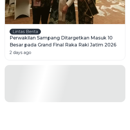
Lintas Berita
Perwakilan Sampang Ditargetkan Masuk 10
Besar pada Grand Final Raka Raki Jatim 2026
2 days ago