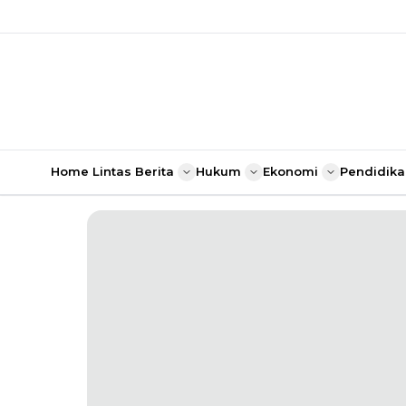
Home
Lintas Berita
Hukum
Ekonomi
Pendidika