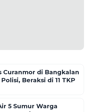
is Curanmor di Bangkalan
Polisi, Beraksi di 11 TKP
Air 5 Sumur Warga