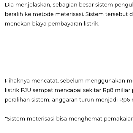
Dia menjelaskan, sebagian besar sistem penguku
beralih ke metode meterisasi. Sistem tersebut d
menekan biaya pembayaran listrik.
Pihaknya mencatat, sebelum menggunakan met
listrik PJU sempat mencapai sekitar Rp8 miliar 
peralihan sistem, anggaran turun menjadi Rp6 m
"Sistem meterisasi bisa menghemat pemakaian at