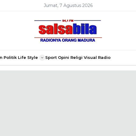
Jumat, 7 Agustus 2026
n
Politik
Life Style
Sport
Opini
Religi
Visual Radio