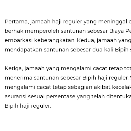
Pertama, jamaah haji reguler yang meninggal 
berhak memperoleh santunan sebesar Biaya Perj
embarkasi keberangkatan. Kedua, jamaah yang
mendapatkan santunan sebesar dua kali Bipih 
Ketiga, jamaah yang mengalami cacat tetap tot
menerima santunan sebesar Bipih haji regule
mengalami cacat tetap sebagian akibat kecel
asuransi sesuai persentase yang telah ditentuk
Bipih haji reguler.