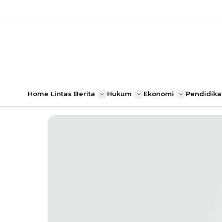
Home
Lintas Berita
Hukum
Ekonomi
Pendidika