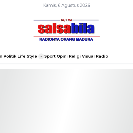
Kamis, 6 Agustus 2026
n
Politik
Life Style
Sport
Opini
Religi
Visual Radio