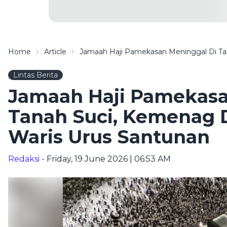
Home
Article
Jamaah Haji Pamekasan Meninggal Di Ta
Lintas Berita
Jamaah Haji Pamekasa
Tanah Suci, Kemenag 
Waris Urus Santunan
Redaksi
- Friday, 19 June 2026 | 06:53 AM