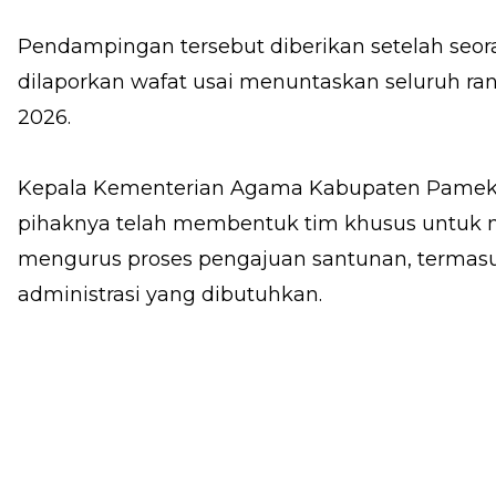
Pendampingan tersebut diberikan setelah seo
dilaporkan wafat usai menuntaskan seluruh ra
2026.
Kepala Kementerian Agama Kabupaten Pamek
pihaknya telah membentuk tim khusus untuk
mengurus proses pengajuan santunan, terma
administrasi yang dibutuhkan.