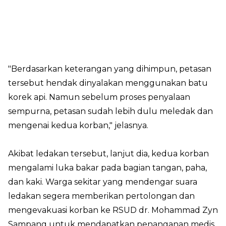
"Berdasarkan keterangan yang dihimpun, petasan
tersebut hendak dinyalakan menggunakan batu
korek api. Namun sebelum proses penyalaan
sempurna, petasan sudah lebih dulu meledak dan
mengenai kedua korban," jelasnya.
Akibat ledakan tersebut, lanjut dia, kedua korban
mengalami luka bakar pada bagian tangan, paha,
dan kaki. Warga sekitar yang mendengar suara
ledakan segera memberikan pertolongan dan
mengevakuasi korban ke RSUD dr. Mohammad Zyn
Sampang untuk mendapatkan penanganan medis.