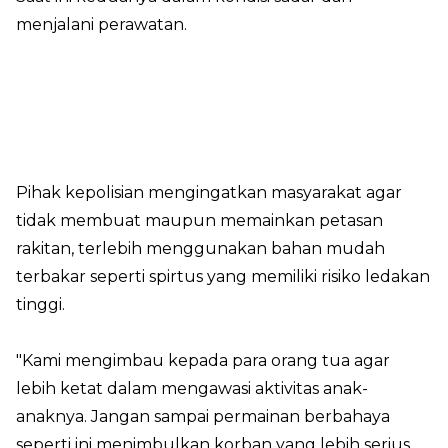
menjalani perawatan.
Pihak kepolisian mengingatkan masyarakat agar
tidak membuat maupun memainkan petasan
rakitan, terlebih menggunakan bahan mudah
terbakar seperti spirtus yang memiliki risiko ledakan
tinggi.
"Kami mengimbau kepada para orang tua agar
lebih ketat dalam mengawasi aktivitas anak-
anaknya. Jangan sampai permainan berbahaya
seperti ini menimbulkan korban yang lebih serius.