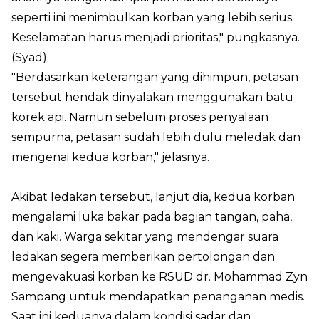
seperti ini menimbulkan korban yang lebih serius.
Keselamatan harus menjadi prioritas," pungkasnya.
(Syad)
"Berdasarkan keterangan yang dihimpun, petasan
tersebut hendak dinyalakan menggunakan batu
korek api. Namun sebelum proses penyalaan
sempurna, petasan sudah lebih dulu meledak dan
mengenai kedua korban," jelasnya.
Akibat ledakan tersebut, lanjut dia, kedua korban
mengalami luka bakar pada bagian tangan, paha,
dan kaki. Warga sekitar yang mendengar suara
ledakan segera memberikan pertolongan dan
mengevakuasi korban ke RSUD dr. Mohammad Zyn
Sampang untuk mendapatkan penanganan medis.
Saat ini keduanya dalam kondisi sadar dan