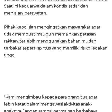
Saat ini keduanya dalam kondisi sadar dan
menjalani perawatan.
Pihak kepolisian mengingatkan masyarakat agar
tidak membuat maupun memainkan petasan
rakitan, terlebih menggunakan bahan mudah
terbakar seperti spirtus yang memiliki risiko ledakan
tinggi.
"Kami mengimbau kepada para orang tua agar
lebih ketat dalam mengawasi aktivitas anak-
anaknya. Jangan sampai permainan berbahaya