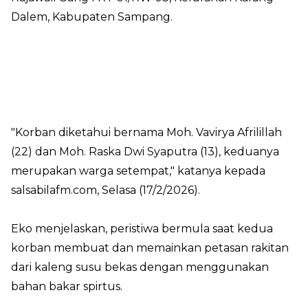
Dalem, Kabupaten Sampang.
"Korban diketahui bernama Moh. Vavirya Afrilillah
(22) dan Moh. Raska Dwi Syaputra (13), keduanya
merupakan warga setempat," katanya kepada
salsabilafm.com
, Selasa (17/2/2026).
Eko menjelaskan, peristiwa bermula saat kedua
korban membuat dan memainkan petasan rakitan
dari kaleng susu bekas dengan menggunakan
bahan bakar spirtus.