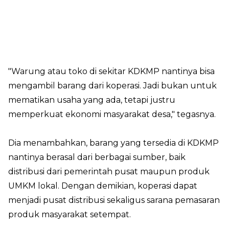
"Warung atau toko di sekitar KDKMP nantinya bisa
mengambil barang dari koperasi. Jadi bukan untuk
mematikan usaha yang ada, tetapi justru
memperkuat ekonomi masyarakat desa," tegasnya.
Dia menambahkan, barang yang tersedia di KDKMP
nantinya berasal dari berbagai sumber, baik
distribusi dari pemerintah pusat maupun produk
UMKM lokal. Dengan demikian, koperasi dapat
menjadi pusat distribusi sekaligus sarana pemasaran
produk masyarakat setempat.