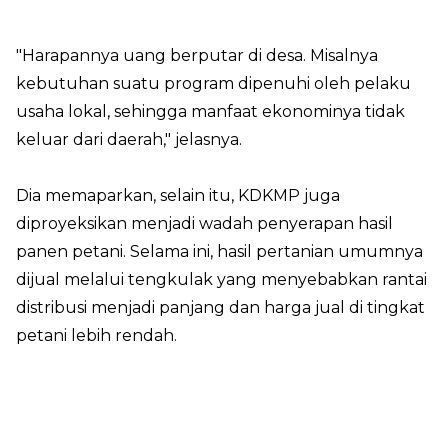
"Harapannya uang berputar di desa. Misalnya
kebutuhan suatu program dipenuhi oleh pelaku
usaha lokal, sehingga manfaat ekonominya tidak
keluar dari daerah," jelasnya.
Dia memaparkan, selain itu, KDKMP juga
diproyeksikan menjadi wadah penyerapan hasil
panen petani. Selama ini, hasil pertanian umumnya
dijual melalui tengkulak yang menyebabkan rantai
distribusi menjadi panjang dan harga jual di tingkat
petani lebih rendah.