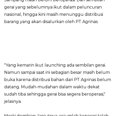
gerai yang sebelumnya ikut dalam peluncuran
nasional, hingga kini masih menunggu distribusi
barang yang akan disalurkan oleh PT Agrinas.
"Yang kemarin ikut launching ada sembilan gerai.
Namun sampai saat ini sebagian besar masih belum
buka karena distribusi bahan dari PT Agrinas belum
datang. Mudah-mudahan dalam waktu dekat
sudah tiba sehingga gerai bisa segera beroperasi,"
jelasnya.
Meski demikian, lanjutnya, sejumlah koperasi telah