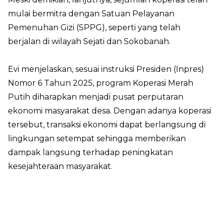
mulai bermitra dengan Satuan Pelayanan
Pemenuhan Gizi (SPPG), seperti yang telah
berjalan di wilayah Sejati dan Sokobanah.
Evi menjelaskan, sesuai instruksi Presiden (Inpres)
Nomor 6 Tahun 2025, program Koperasi Merah
Putih diharapkan menjadi pusat perputaran
ekonomi masyarakat desa. Dengan adanya koperasi
tersebut, transaksi ekonomi dapat berlangsung di
lingkungan setempat sehingga memberikan
dampak langsung terhadap peningkatan
kesejahteraan masyarakat.