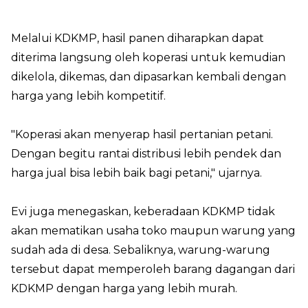
Melalui KDKMP, hasil panen diharapkan dapat
diterima langsung oleh koperasi untuk kemudian
dikelola, dikemas, dan dipasarkan kembali dengan
harga yang lebih kompetitif.
"Koperasi akan menyerap hasil pertanian petani.
Dengan begitu rantai distribusi lebih pendek dan
harga jual bisa lebih baik bagi petani," ujarnya.
Evi juga menegaskan, keberadaan KDKMP tidak
akan mematikan usaha toko maupun warung yang
sudah ada di desa. Sebaliknya, warung-warung
tersebut dapat memperoleh barang dagangan dari
KDKMP dengan harga yang lebih murah.