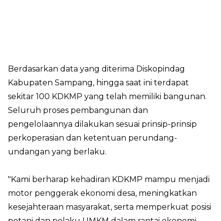
Berdasarkan data yang diterima Diskopindag
Kabupaten Sampang, hingga saat ini terdapat
sekitar 100 KDKMP yang telah memiliki bangunan.
Seluruh proses pembangunan dan
pengelolaannya dilakukan sesuai prinsip-prinsip
perkoperasian dan ketentuan perundang-
undangan yang berlaku.
"Kami berharap kehadiran KDKMP mampu menjadi
motor penggerak ekonomi desa, meningkatkan
kesejahteraan masyarakat, serta memperkuat posisi
petani dan pelaku UMKM dalam rantai ekonomi