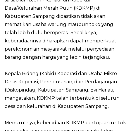
Desa/Kelurahan Merah Putih (KDKMP) di
Kabupaten Sampang dipastikan tidak akan
mematikan usaha warung maupun toko yang
telah lebih dulu beroperasi. Sebaliknya,
keberadaannya diharapkan dapat memperkuat
perekonomian masyarakat melalui penyediaan
barang dengan harga yang lebih terjangkau.
Kepala Bidang (Kabid) Koperasi dan Usaha Mikro
Dinas Koperasi, Perindustrian, dan Perdagangan
(Diskopindag) Kabupaten Sampang, Evi Hariati,
mengatakan, KDKMP telah terbentuk di seluruh
desa dan kelurahan di Kabupaten Sampang.
Menurutnya, keberadaan KDKMP bertujuan untuk
meningkatkan perekonomian masyarakat desa