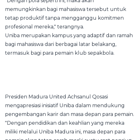
"Dengan pola seperti ini, maka akan
memungkinkan bagi mahasiswa tersebut untuk
tetap produktif tanpa mengganggu komitmen
profesional mereka," terangnya.
Uniba merupakan kampus yang adaptif dan ramah
bagi mahasiswa dari berbagai latar belakang,
termasuk bagi para pemain klub sepakbola.
Presiden Madura United Achsanul Qosasi
mengapresiasi inisiatif Uniba dalam mendukung
pengembangan karir dan masa depan para pemain.
"Dengan pendidikan dan keahlian yang mereka
miliki melalui Uniba Madura ini, masa depan para