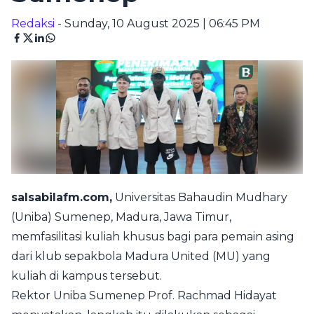
Redaksi
- Sunday, 10 August 2025 | 06:45 PM
salsabilafm.com,
Universitas Bahaudin Mudhary
(Uniba) Sumenep, Madura, Jawa Timur,
memfasilitasi kuliah khusus bagi para pemain asing
dari klub sepakbola Madura United (MU) yang
kuliah di kampus tersebut.
Rektor Uniba Sumenep Prof. Rachmad Hidayat