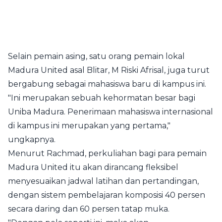
Selain pemain asing, satu orang pemain lokal
Madura United asal Blitar, M Riski Afrisal, juga turut
bergabung sebagai mahasiswa baru di kampus ini.
"Ini merupakan sebuah kehormatan besar bagi
Uniba Madura. Penerimaan mahasiswa internasional
di kampus ini merupakan yang pertama,"
ungkapnya.
Menurut Rachmad, perkuliahan bagi para pemain
Madura United itu akan dirancang fleksibel
menyesuaikan jadwal latihan dan pertandingan,
dengan sistem pembelajaran komposisi 40 persen
secara daring dan 60 persen tatap muka.