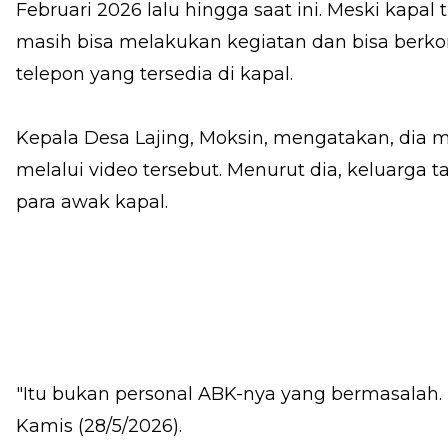
Februari 2026 lalu hingga saat ini. Meski kapal t
masih bisa melakukan kegiatan dan bisa berk
telepon yang tersedia di kapal.
Kepala Desa Lajing, Moksin, mengatakan, dia m
melalui video tersebut. Menurut dia, keluarga 
para awak kapal.
"Itu bukan personal ABK-nya yang bermasalah. 
Kamis (28/5/2026).