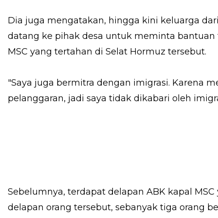
Dia juga mengatakan, hingga kini keluarga dar
datang ke pihak desa untuk meminta bantuan 
MSC yang tertahan di Selat Hormuz tersebut.
"Saya juga bermitra dengan imigrasi. Karena m
pelanggaran, jadi saya tidak dikabari oleh imig
Sebelumnya, terdapat delapan ABK kapal MSC ya
delapan orang tersebut, sebanyak tiga orang be