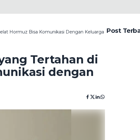
Post Terb
Selat Hormuz Bisa Komunikasi Dengan Keluarga
yang Tertahan di
munikasi dengan