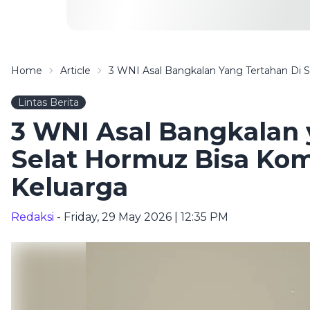
Home
Article
3 WNI Asal Bangkalan Yang Tertahan Di 
Lintas Berita
3 WNI Asal Bangkalan 
Selat Hormuz Bisa Ko
Keluarga
Redaksi
- Friday, 29 May 2026 | 12:35 PM