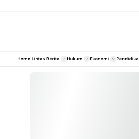
Home
Lintas Berita
Hukum
Ekonomi
Pendidika