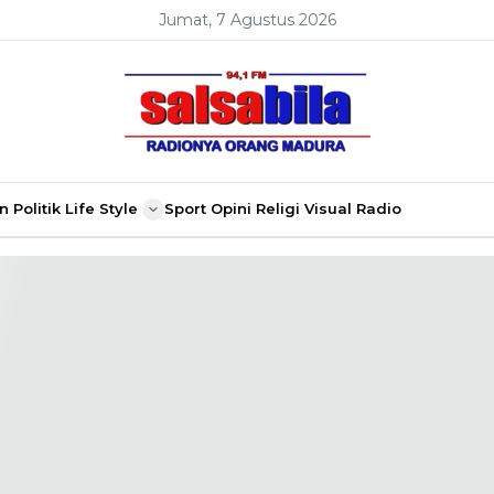
Jumat, 7 Agustus 2026
n
Politik
Life Style
Sport
Opini
Religi
Visual Radio