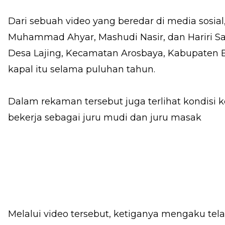
Dari sebuah video yang beredar di media sosial
Muhammad Ahyar, Mashudi Nasir, dan Hariri 
Desa Lajing, Kecamatan Arosbaya, Kabupaten B
kapal itu selama puluhan tahun.
Dalam rekaman tersebut juga terlihat kondisi k
bekerja sebagai juru mudi dan juru masak
Melalui video tersebut, ketiganya mengaku tela