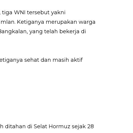
, tiga WNI tersebut yakni
Samlan. Ketiganya merupakan warga
angkalan, yang telah bekerja di
etiganya sehat dan masih aktif
h ditahan di Selat Hormuz sejak 28