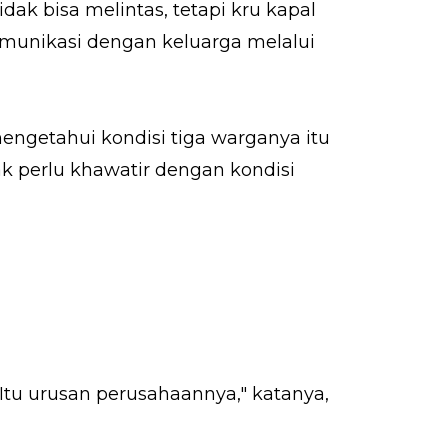
idak bisa melintas, tetapi kru kapal
omunikasi dengan keluarga melalui
engetahui kondisi tiga warganya itu
tak perlu khawatir dengan kondisi
Itu urusan perusahaannya," katanya,