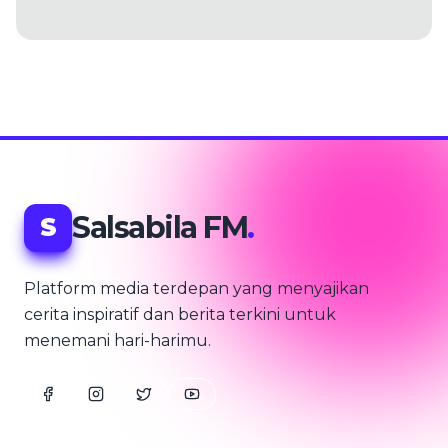
Salsabila FM
.
S
Platform media terdepan yang menyajikan
cerita inspiratif dan berita terkini untuk
menemani hari-harimu.