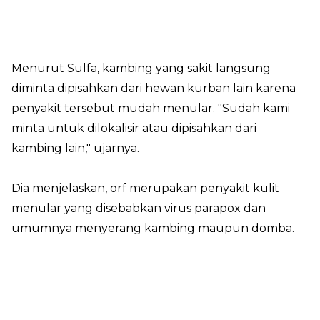
Menurut Sulfa, kambing yang sakit langsung
diminta dipisahkan dari hewan kurban lain karena
penyakit tersebut mudah menular. "Sudah kami
minta untuk dilokalisir atau dipisahkan dari
kambing lain," ujarnya.
Dia menjelaskan, orf merupakan penyakit kulit
menular yang disebabkan virus parapox dan
umumnya menyerang kambing maupun domba.