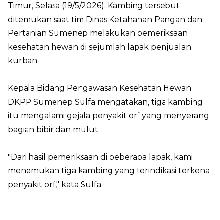
Timur, Selasa (19/5/2026). Kambing tersebut
ditemukan saat tim Dinas Ketahanan Pangan dan
Pertanian Sumenep melakukan pemeriksaan
kesehatan hewan di sejumlah lapak penjualan
kurban.
Kepala Bidang Pengawasan Kesehatan Hewan
DKPP Sumenep Sulfa mengatakan, tiga kambing
itu mengalami gejala penyakit orf yang menyerang
bagian bibir dan mulut.
"Dari hasil pemeriksaan di beberapa lapak, kami
menemukan tiga kambing yang terindikasi terkena
penyakit orf," kata Sulfa.