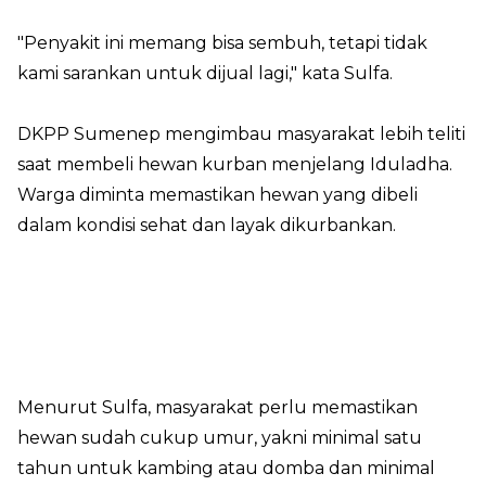
"Penyakit ini memang bisa sembuh, tetapi tidak
kami sarankan untuk dijual lagi," kata Sulfa.
DKPP Sumenep mengimbau masyarakat lebih teliti
saat membeli hewan kurban menjelang Iduladha.
Warga diminta memastikan hewan yang dibeli
dalam kondisi sehat dan layak dikurbankan.
Menurut Sulfa, masyarakat perlu memastikan
hewan sudah cukup umur, yakni minimal satu
tahun untuk kambing atau domba dan minimal