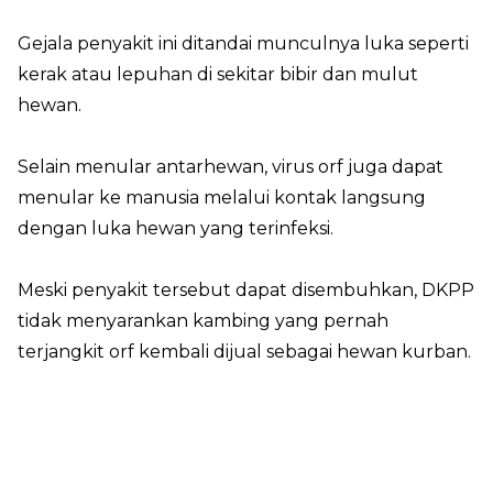
Gejala penyakit ini ditandai munculnya luka seperti
kerak atau lepuhan di sekitar bibir dan mulut
hewan.
Selain menular antarhewan, virus orf juga dapat
menular ke manusia melalui kontak langsung
dengan luka hewan yang terinfeksi.
Meski penyakit tersebut dapat disembuhkan, DKPP
tidak menyarankan kambing yang pernah
terjangkit orf kembali dijual sebagai hewan kurban.