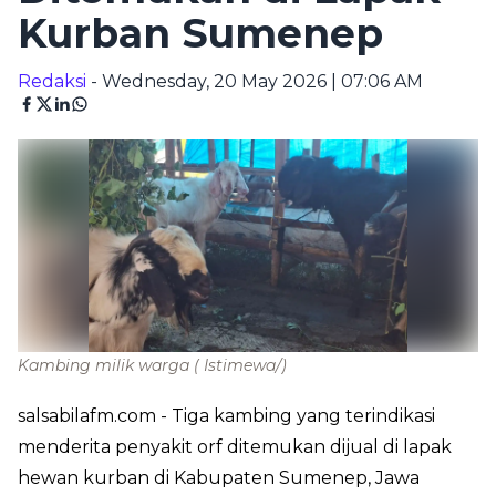
Kurban Sumenep
Redaksi
- Wednesday, 20 May 2026 | 07:06 AM
Kambing milik warga
( Istimewa/)
salsabilafm.com
- Tiga kambing yang terindikasi
menderita penyakit orf ditemukan dijual di lapak
hewan kurban di Kabupaten Sumenep, Jawa