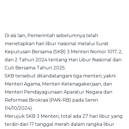
Di sisi lain, Pemerintah sebelumnya telah
menetapkan hari libur nasional melalui Surat
Keputusan Bersama (SKB) 3 Menteri Nomor 1017, 2,
dan 2 Tahun 2024 tentang Hari Libur Nasional dan
Cuti Bersama Tahun 2025.
SKB tersebut ditandatangani tiga menteri, yakni
Menteri Agama, Menteri Ketenagakerjaan, dan
Menteri Pendayagunaan Aparatur Negara dan
Reformasi Birokrasi (PAN-RB) pada Senin
(14/10/2024).
Merujuk SKB 3 Menteri, total ada 27 hari libur yang
terdiri dari 17 tanggal merah dalam rangka libur