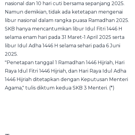
nasional dan 10 hari cuti bersama sepanjang 2025.
Namun demikian, tidak ada ketetapan mengenai
libur nasional dalam rangka puasa Ramadhan 2025.
SKB hanya mencantumkan libur Idul Fitri 1446 H
selama enam hari pada 31 Maret-1 April 2025 serta
libur Idul Adha 1446 H selama sehari pada 6 Juni
2025.
"Penetapan tanggal 1 Ramadhan 1446 Hijriah, Hari
Raya Idul Fitri 1446 Hijriah, dan Hari Raya Idul Adha
1446 Hijriah ditetapkan dengan Keputusan Menteri
Agama," tulis diktum kedua SKB 3 Menteri. (*)