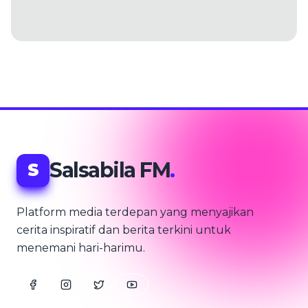
Salsabila FM
.
S
Platform media terdepan yang menyajikan
cerita inspiratif dan berita terkini untuk
menemani hari-harimu.