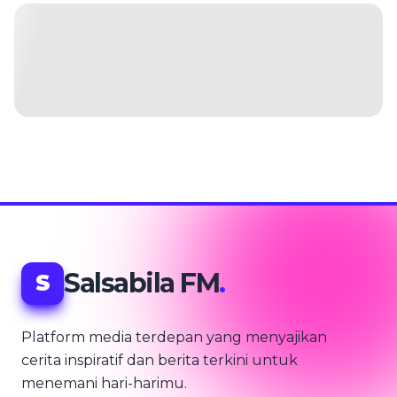
Salsabila FM
.
S
Platform media terdepan yang menyajikan
cerita inspiratif dan berita terkini untuk
menemani hari-harimu.