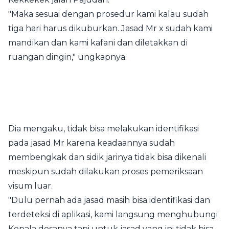
"Maka sesuai dengan prosedur kami kalau sudah
tiga hari harus dikuburkan. Jasad Mr x sudah kami
mandikan dan kami kafani dan diletakkan di
ruangan dingin," ungkapnya.
Dia mengaku, tidak bisa melakukan identifikasi
pada jasad Mr karena keadaannya sudah
membengkak dan sidik jarinya tidak bisa dikenali
meskipun sudah dilakukan proses pemeriksaan
visum luar.
"Dulu pernah ada jasad masih bisa identifikasi dan
terdeteksi di aplikasi, kami langsung menghubungi
Kepala desanya tapi untuk jasad yang ini tidak bisa