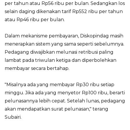
per tahun atau Rp56 ribu per bulan. Sedangkan los
selain daging dikenakan tarif Rp552 ribu per tahun
atau Rp46 ribu per bulan.
Dalam mekanisme pembayaran, Diskopindag masih
menerapkan sistem yang sama seperti sebelumnya.
Pedagang diwajibkan melunasi retribusi paling
lambat pada triwulan ketiga dan diperbolehkan
membayar secara bertahap.
"Misalnya ada yang membayar Rp30 ribu setiap
minggu. Jika ada yang menyetor Rp100 ribu, berarti
pelunasannya lebih cepat. Setelah lunas, pedagang
akan mendapatkan surat pelunasan," terang
Subairi.