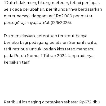
"Dulu tidak menghitung meteran, tetapi per lapak.
Sejak ada perubahan, perhitungannya berdasarkan
meter persegi dengan tarif Rp2.000 per meter
persegi," ujarnya, Jum'at (12/6/2026).
Dia menjelaskan, ketentuan tersebut hanya
berlaku bagi pedagang pelataran. Sementara itu,
tarif retribusi untuk los dan kios tetap mengacu
pada Perda Nomor 1 Tahun 2024 tanpa adanya
kenaikan tarif.
Retribusi los daging ditetapkan sebesar Rp672 ribu