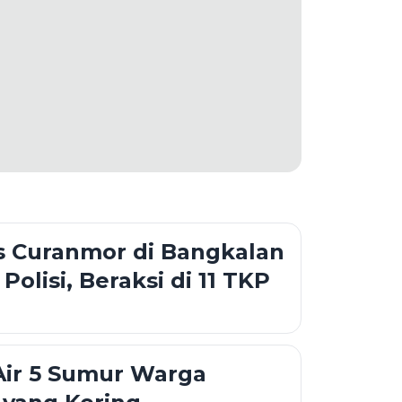
is Curanmor di Bangkalan
Polisi, Beraksi di 11 TKP
Air 5 Sumur Warga