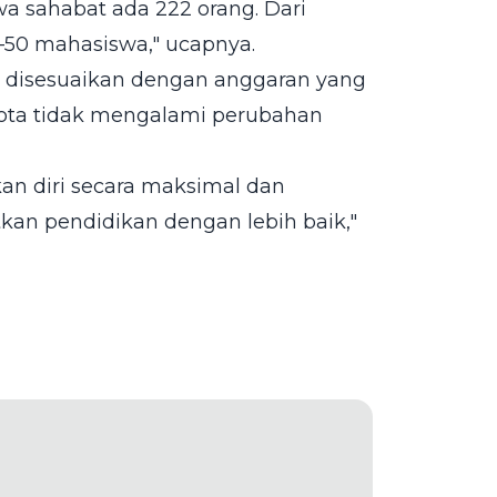
a sahabat ada 222 orang. Dari
–50 mahasiswa," ucapnya.
 disesuaikan dengan anggaran yang
ota tidak mengalami perubahan
an diri secara maksimal dan
an pendidikan dengan lebih baik,"