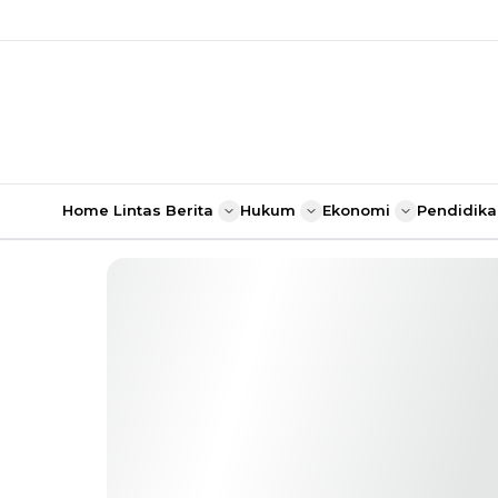
Home
Lintas Berita
Hukum
Ekonomi
Pendidika