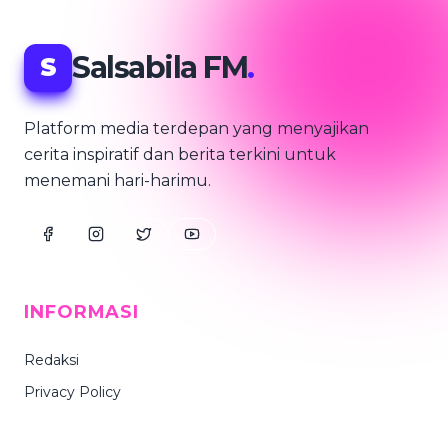
Salsabila FM
.
S
Platform media terdepan yang menyajikan
cerita inspiratif dan berita terkini untuk
menemani hari-harimu.
INFORMASI
Redaksi
Privacy Policy