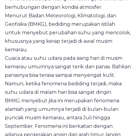
berhubungan dengan kondisi atmosfer.
Menurut Badan Meteorologi, Klimatologi, dan
Geofisika (BMKG), bediding merupakan istilah
untuk menyebut perubahan suhu yang mencolok,
khususnya yang kerap terjadi di awal musim
kemarau.
Cuaca atau suhu udara pada siang hari di musim
kemarau umumnya sangat terik dan panas. Bahkan
panasnya bisa terasa sampai menyengat kulit.
Namun, ketika fenomena bediding terjadi, maka
suhu udara di malam hari bisa sangat dingin.
BMKG menyebut jika ini merupakan fenomena
alamiah yang umumnya terjadi di bulan-bulan
puncak musim kemarau, antara Juli hingga
September. Fenomena ini berkaitan dengan
adanya pergerakan angin dari arah timur (angin