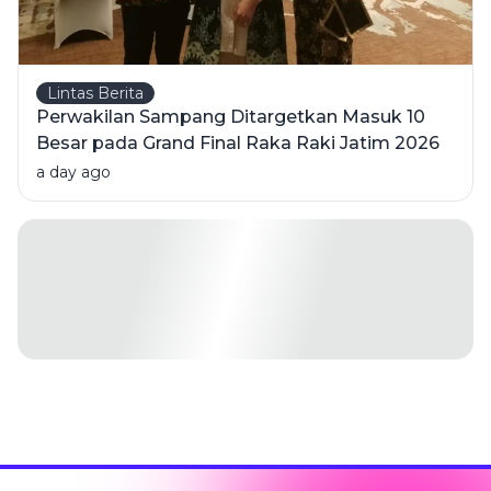
Lintas Berita
Perwakilan Sampang Ditargetkan Masuk 10
Besar pada Grand Final Raka Raki Jatim 2026
a day ago