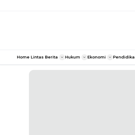
Home
Lintas Berita
Hukum
Ekonomi
Pendidika