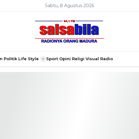
Sabtu, 8 Agustus 2026
n
Politik
Life Style
Sport
Opini
Religi
Visual Radio