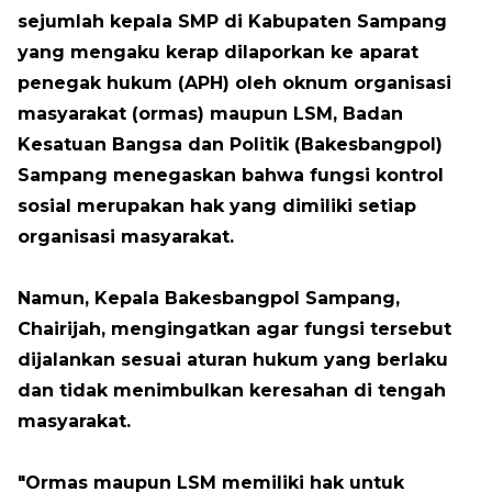
sejumlah kepala SMP di Kabupaten Sampang
yang mengaku kerap dilaporkan ke aparat
penegak hukum (APH) oleh oknum organisasi
masyarakat (ormas) maupun LSM, Badan
Kesatuan Bangsa dan Politik (Bakesbangpol)
Sampang menegaskan bahwa fungsi kontrol
sosial merupakan hak yang dimiliki setiap
organisasi masyarakat.
Namun, Kepala Bakesbangpol Sampang,
Chairijah, mengingatkan agar fungsi tersebut
dijalankan sesuai aturan hukum yang berlaku
dan tidak menimbulkan keresahan di tengah
masyarakat.
"Ormas maupun LSM memiliki hak untuk