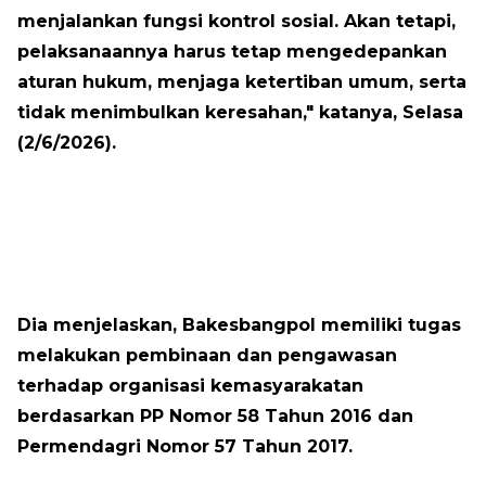
menjalankan fungsi kontrol sosial. Akan tetapi,
pelaksanaannya harus tetap mengedepankan
aturan hukum, menjaga ketertiban umum, serta
tidak menimbulkan keresahan," katanya, Selasa
(2/6/2026).
Dia menjelaskan, Bakesbangpol memiliki tugas
melakukan pembinaan dan pengawasan
terhadap organisasi kemasyarakatan
berdasarkan PP Nomor 58 Tahun 2016 dan
Permendagri Nomor 57 Tahun 2017.