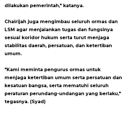
dilakukan pemerintah," katanya.
Chairijah juga mengimbau seluruh ormas dan
LSM agar menjalankan tugas dan fungsinya
sesuai koridor hukum serta turut menjaga
stabilitas daerah, persatuan, dan ketertiban
umum.
"Kami meminta pengurus ormas untuk
menjaga ketertiban umum serta persatuan dan
kesatuan bangsa, serta mematuhi seluruh
peraturan perundang-undangan yang berlaku,"
tegasnya. (Syad)