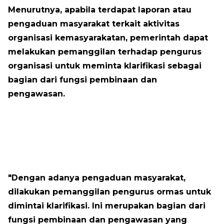
Menurutnya, apabila terdapat laporan atau
pengaduan masyarakat terkait aktivitas
organisasi kemasyarakatan, pemerintah dapat
melakukan pemanggilan terhadap pengurus
organisasi untuk meminta klarifikasi sebagai
bagian dari fungsi pembinaan dan
pengawasan.
"Dengan adanya pengaduan masyarakat,
dilakukan pemanggilan pengurus ormas untuk
dimintai klarifikasi. Ini merupakan bagian dari
fungsi pembinaan dan pengawasan yang