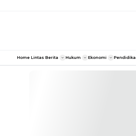
Home
Lintas Berita
Hukum
Ekonomi
Pendidika