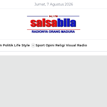
Jumat, 7 Agustus 2026
n
Politik
Life Style
Sport
Opini
Religi
Visual Radio