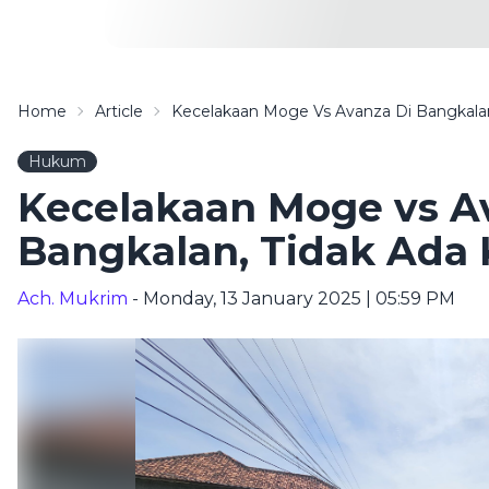
Home
Article
Kecelakaan Moge Vs Avanza Di Bangkalan
Hukum
Kecelakaan Moge vs A
Bangkalan, Tidak Ada 
Ach. Mukrim
- Monday, 13 January 2025 | 05:59 PM