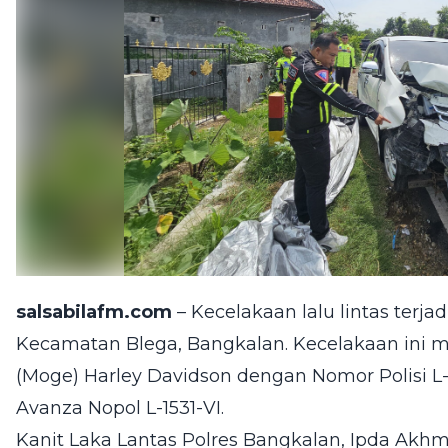
salsabilafm.com
– Kecelakaan lalu lintas terj
Kecamatan Blega, Bangkalan. Kecelakaan ini 
(Moge) Harley Davidson dengan Nomor Polisi 
Avanza Nopol L-1531-VI.
Kanit Laka Lantas Polres Bangkalan, Ipda Akh