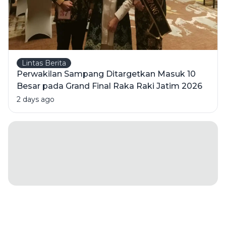
Lintas Berita
Perwakilan Sampang Ditargetkan Masuk 10
Besar pada Grand Final Raka Raki Jatim 2026
2 days ago