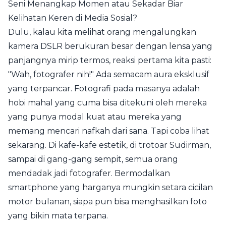
Seni Menangkap Momen atau Sekadar Biar
Kelihatan Keren di Media Sosial?
Dulu, kalau kita melihat orang mengalungkan
kamera DSLR berukuran besar dengan lensa yang
panjangnya mirip termos, reaksi pertama kita pasti:
"Wah, fotografer nih!" Ada semacam aura eksklusif
yang terpancar. Fotografi pada masanya adalah
hobi mahal yang cuma bisa ditekuni oleh mereka
yang punya modal kuat atau mereka yang
memang mencari nafkah dari sana. Tapi coba lihat
sekarang. Di kafe-kafe estetik, di trotoar Sudirman,
sampai di gang-gang sempit, semua orang
mendadak jadi fotografer. Bermodalkan
smartphone yang harganya mungkin setara cicilan
motor bulanan, siapa pun bisa menghasilkan foto
yang bikin mata terpana.