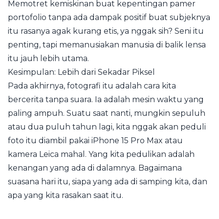
Memotret kemiskinan buat kepentingan pamer
portofolio tanpa ada dampak positif buat subjeknya
itu rasanya agak kurang etis, ya nggak sih? Seni itu
penting, tapi memanusiakan manusia di balik lensa
itu jauh lebih utama.
Kesimpulan: Lebih dari Sekadar Piksel
Pada akhirnya, fotografi itu adalah cara kita
bercerita tanpa suara. Ia adalah mesin waktu yang
paling ampuh. Suatu saat nanti, mungkin sepuluh
atau dua puluh tahun lagi, kita nggak akan peduli
foto itu diambil pakai iPhone 15 Pro Max atau
kamera Leica mahal. Yang kita pedulikan adalah
kenangan yang ada di dalamnya. Bagaimana
suasana hari itu, siapa yang ada di samping kita, dan
apa yang kita rasakan saat itu.