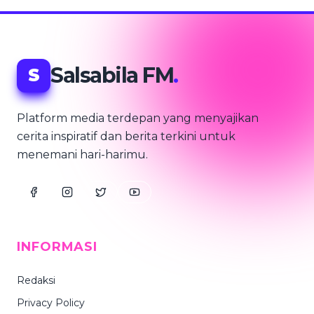
Salsabila FM
.
S
Platform media terdepan yang menyajikan
cerita inspiratif dan berita terkini untuk
menemani hari-harimu.
INFORMASI
Redaksi
Privacy Policy