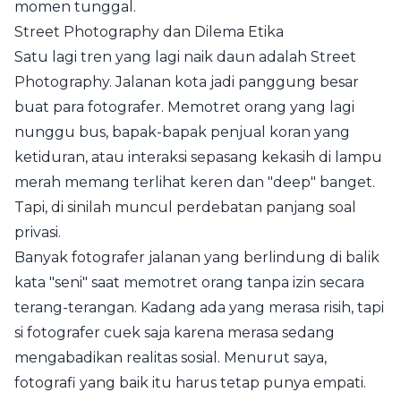
momen tunggal.
Street Photography dan Dilema Etika
Satu lagi tren yang lagi naik daun adalah Street
Photography. Jalanan kota jadi panggung besar
buat para fotografer. Memotret orang yang lagi
nunggu bus, bapak-bapak penjual koran yang
ketiduran, atau interaksi sepasang kekasih di lampu
merah memang terlihat keren dan "deep" banget.
Tapi, di sinilah muncul perdebatan panjang soal
privasi.
Banyak fotografer jalanan yang berlindung di balik
kata "seni" saat memotret orang tanpa izin secara
terang-terangan. Kadang ada yang merasa risih, tapi
si fotografer cuek saja karena merasa sedang
mengabadikan realitas sosial. Menurut saya,
fotografi yang baik itu harus tetap punya empati.