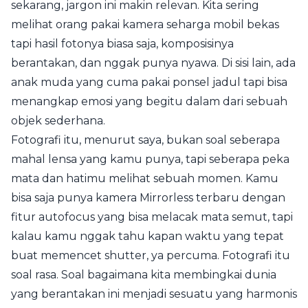
sekarang, jargon ini makin relevan. Kita sering
melihat orang pakai kamera seharga mobil bekas
tapi hasil fotonya biasa saja, komposisinya
berantakan, dan nggak punya nyawa. Di sisi lain, ada
anak muda yang cuma pakai ponsel jadul tapi bisa
menangkap emosi yang begitu dalam dari sebuah
objek sederhana.
Fotografi itu, menurut saya, bukan soal seberapa
mahal lensa yang kamu punya, tapi seberapa peka
mata dan hatimu melihat sebuah momen. Kamu
bisa saja punya kamera Mirrorless terbaru dengan
fitur autofocus yang bisa melacak mata semut, tapi
kalau kamu nggak tahu kapan waktu yang tepat
buat memencet shutter, ya percuma. Fotografi itu
soal rasa. Soal bagaimana kita membingkai dunia
yang berantakan ini menjadi sesuatu yang harmonis