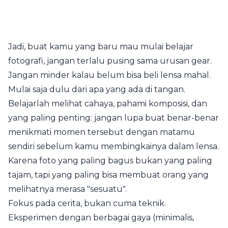
Jadi, buat kamu yang baru mau mulai belajar
fotografi, jangan terlalu pusing sama urusan gear.
Jangan minder kalau belum bisa beli lensa mahal.
Mulai saja dulu dari apa yang ada di tangan.
Belajarlah melihat cahaya, pahami komposisi, dan
yang paling penting: jangan lupa buat benar-benar
menikmati momen tersebut dengan matamu
sendiri sebelum kamu membingkainya dalam lensa.
Karena foto yang paling bagus bukan yang paling
tajam, tapi yang paling bisa membuat orang yang
melihatnya merasa "sesuatu".
Fokus pada cerita, bukan cuma teknik.
Eksperimen dengan berbagai gaya (minimalis,