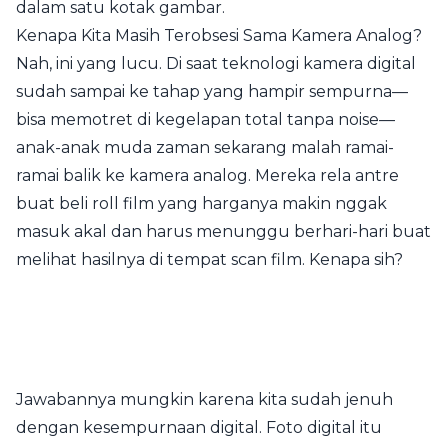
dalam satu kotak gambar.
Kenapa Kita Masih Terobsesi Sama Kamera Analog?
Nah, ini yang lucu. Di saat teknologi kamera digital
sudah sampai ke tahap yang hampir sempurna—
bisa memotret di kegelapan total tanpa noise—
anak-anak muda zaman sekarang malah ramai-
ramai balik ke kamera analog. Mereka rela antre
buat beli roll film yang harganya makin nggak
masuk akal dan harus menunggu berhari-hari buat
melihat hasilnya di tempat scan film. Kenapa sih?
Jawabannya mungkin karena kita sudah jenuh
dengan kesempurnaan digital. Foto digital itu