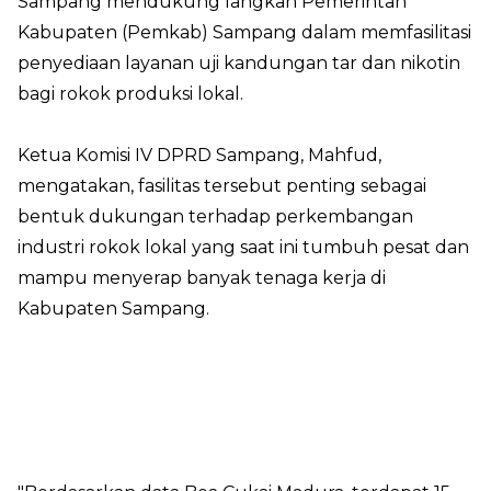
Sampang mendukung langkah Pemerintah
Kabupaten (Pemkab) Sampang dalam memfasilitasi
penyediaan layanan uji kandungan tar dan nikotin
bagi rokok produksi lokal.
Ketua Komisi IV DPRD Sampang, Mahfud,
mengatakan, fasilitas tersebut penting sebagai
bentuk dukungan terhadap perkembangan
industri rokok lokal yang saat ini tumbuh pesat dan
mampu menyerap banyak tenaga kerja di
Kabupaten Sampang.