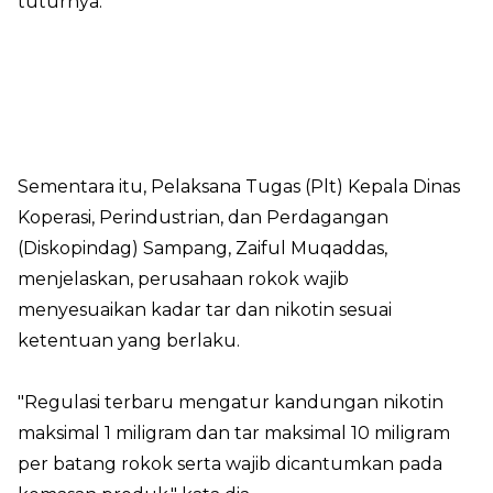
tuturnya.
Sementara itu, Pelaksana Tugas (Plt) Kepala Dinas
Koperasi, Perindustrian, dan Perdagangan
(Diskopindag) Sampang, Zaiful Muqaddas,
menjelaskan, perusahaan rokok wajib
menyesuaikan kadar tar dan nikotin sesuai
ketentuan yang berlaku.
"Regulasi terbaru mengatur kandungan nikotin
maksimal 1 miligram dan tar maksimal 10 miligram
per batang rokok serta wajib dicantumkan pada