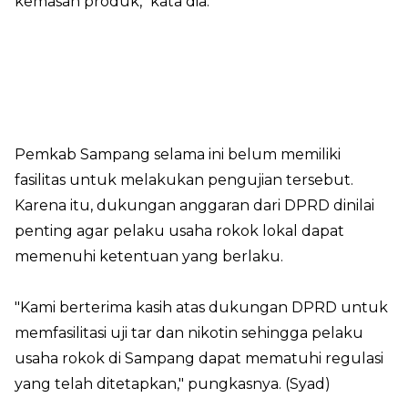
kemasan produk," kata dia.
Pemkab Sampang selama ini belum memiliki
fasilitas untuk melakukan pengujian tersebut.
Karena itu, dukungan anggaran dari DPRD dinilai
penting agar pelaku usaha rokok lokal dapat
memenuhi ketentuan yang berlaku.
"Kami berterima kasih atas dukungan DPRD untuk
memfasilitasi uji tar dan nikotin sehingga pelaku
usaha rokok di Sampang dapat mematuhi regulasi
yang telah ditetapkan," pungkasnya. (Syad)