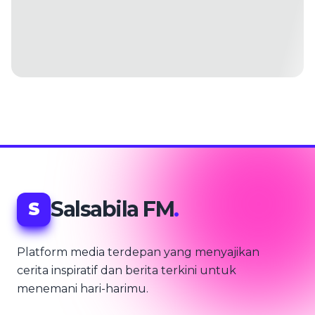
Salsabila FM
.
S
Platform media terdepan yang menyajikan
cerita inspiratif dan berita terkini untuk
menemani hari-harimu.