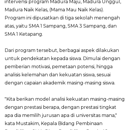
intervensi program Madura Maju, Madura Unggul,
Madura Naik Kelas, (Mama Mau Naik Kelas).
Program ini dipusatkan di tiga sekolah menengah
atas, yaitu SMA 1 Sampang, SMA 3 Sampang, dan
SMA 1 Ketapang.
Dari program tersebut, berbagai aspek dilakukan
untuk pendekatan kepada siswa. Dimulai dengan
pemberian motivasi, pemetaan potensi, hingga
analisis kelemahan dan kekuatan siswa, sesuai
dengan capaian akademik masing-masing siswa.
"Kita berikan model analisi kekuatan masing-masing
dengan prestasi berapa, dengan prestasi tingkat
apa dia memilih jurusan apa di universitas mana,"
kata Mustakim, Kepala Bidang Pembinaan