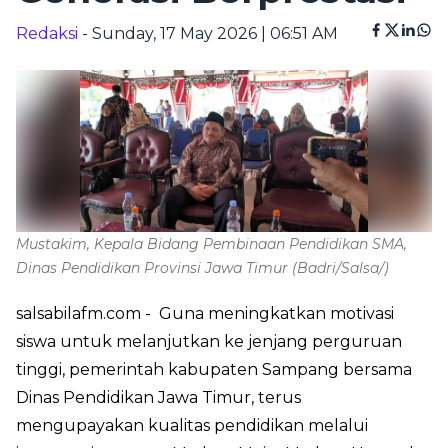
Redaksi
- Sunday, 17 May 2026 | 06:51 AM
Mustakim, Kepala Bidang Pembinaan Pendidikan SMA,
Dinas Pendidikan Provinsi Jawa Timur
(Badri/Salsa/)
salsabilafm.com
- Guna meningkatkan motivasi
siswa untuk melanjutkan ke jenjang perguruan
tinggi, pemerintah kabupaten Sampang bersama
Dinas Pendidikan Jawa Timur, terus
mengupayakan kualitas pendidikan melalui