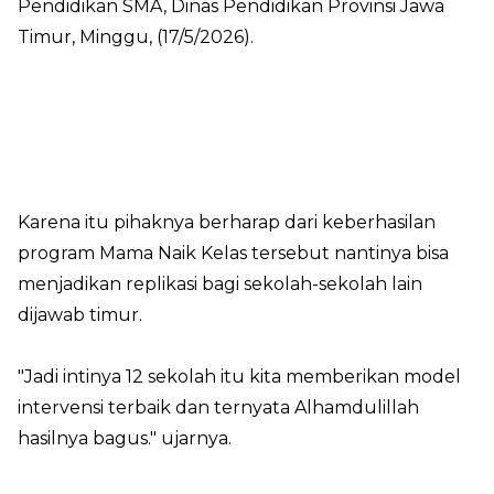
Pendidikan SMA, Dinas Pendidikan Provinsi Jawa
Timur, Minggu, (17/5/2026).
Karena itu pihaknya berharap dari keberhasilan
program Mama Naik Kelas tersebut nantinya bisa
menjadikan replikasi bagi sekolah-sekolah lain
dijawab timur.
"Jadi intinya 12 sekolah itu kita memberikan model
intervensi terbaik dan ternyata Alhamdulillah
hasilnya bagus." ujarnya.