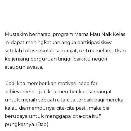
Mustakim berharap, program Mama Mau Naik Kelas
ini dapat meningkatkan angka partisipasi siswa
setelah lulus sekolah sederajat, untuk melanjutkan
ke jenjang perguruan tinggi, baik itu negeri
ataupun swasta.
"Jadi kita memberikan motivasi need for
achievement , jadi kita memberikan semangat
untuk meraih sebuah cita-cita terbaik bagi mereka,
kalau dia mempunyai cita-cita pasti, maka dia
berupaya untuk menggapai cita-cita itu,"
pungkasnya. (Bad)