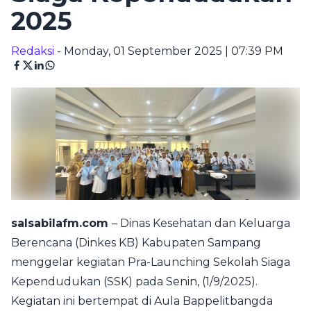
2025
Redaksi
- Monday, 01 September 2025 | 07:39 PM
salsabilafm.com
– Dinas Kesehatan dan Keluarga
Berencana (Dinkes KB) Kabupaten Sampang
menggelar kegiatan Pra-Launching Sekolah Siaga
Kependudukan (SSK) pada Senin, (1/9/2025).
Kegiatan ini bertempat di Aula Bappelitbangda