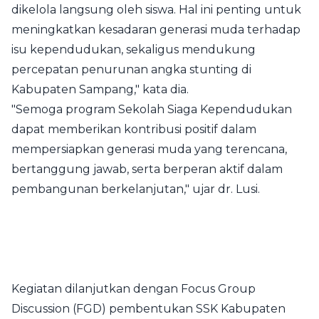
dikelola langsung oleh siswa. Hal ini penting untuk
meningkatkan kesadaran generasi muda terhadap
isu kependudukan, sekaligus mendukung
percepatan penurunan angka stunting di
Kabupaten Sampang," kata dia.
"Semoga program Sekolah Siaga Kependudukan
dapat memberikan kontribusi positif dalam
mempersiapkan generasi muda yang terencana,
bertanggung jawab, serta berperan aktif dalam
pembangunan berkelanjutan," ujar dr. Lusi.
Kegiatan dilanjutkan dengan Focus Group
Discussion (FGD) pembentukan SSK Kabupaten