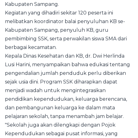
Kabupaten Sampang.
Kegiatan yang dihadiri sekitar 120 peserta ini
melibatkan koordinator balai penyuluhan KB se-
Kabupaten Sampang, penyuluh KB, guru
pembimbing SSK, serta perwakilan siswa SMA dari
berbagai kecamatan.
Kepala Dinas Kesehatan dan KB, dr. Dwi Herlinda
Lusi Harini, menyampaikan bahwa edukasi tentang
pengendalian jumlah penduduk perlu diberikan
sejak usia dini. Program SSK diharapkan dapat
menjadi wadah untuk mengintegrasikan
pendidikan kependudukan, keluarga berencana,
dan pembangunan keluarga ke dalam mata
pelajaran sekolah, tanpa menambah jam belajar.
"Sekolah juga akan dilengkapi dengan Pojok
Kependudukan sebagai pusat informasi, yang