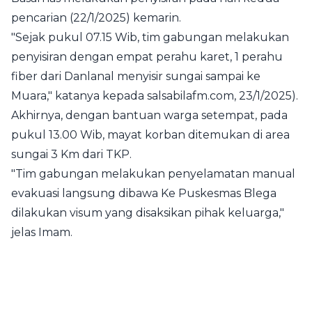
pencarian (22/1/2025) kemarin.
"Sejak pukul 07.15 Wib, tim gabungan melakukan
penyisiran dengan empat perahu karet, 1 perahu
fiber dari Danlanal menyisir sungai sampai ke
Muara," katanya kepada salsabilafm.com, 23/1/2025).
Akhirnya, dengan bantuan warga setempat, pada
pukul 13.00 Wib, mayat korban ditemukan di area
sungai 3 Km dari TKP.
"Tim gabungan melakukan penyelamatan manual
evakuasi langsung dibawa Ke Puskesmas Blega
dilakukan visum yang disaksikan pihak keluarga,"
jelas Imam.