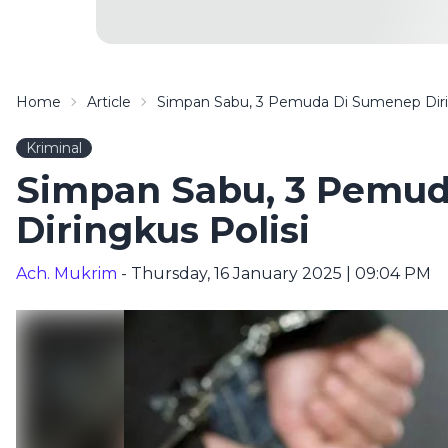
Home
Article
Simpan Sabu, 3 Pemuda Di Sumenep Dirin
Kriminal
Simpan Sabu, 3 Pemu
Diringkus Polisi
Ach. Mukrim
- Thursday, 16 January 2025 | 09:04 PM