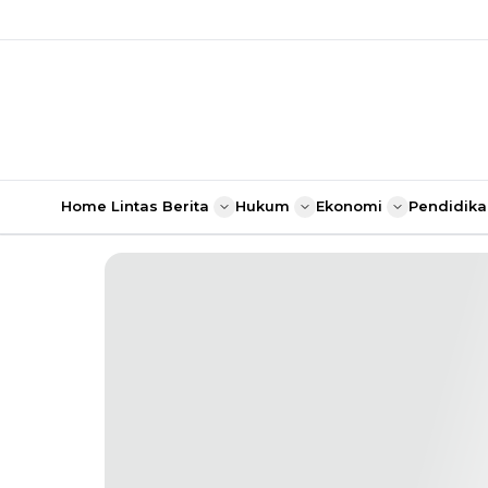
Home
Lintas Berita
Hukum
Ekonomi
Pendidika