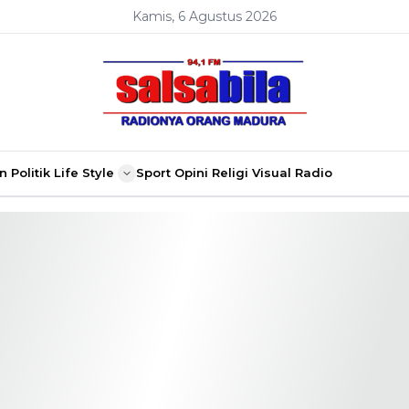
Kamis, 6 Agustus 2026
n
Politik
Life Style
Sport
Opini
Religi
Visual Radio