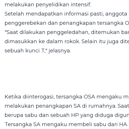
melakukan penyelidikan intensif.
Setelah mendapatkan informasi pasti, anggot
penggerebekan dan penangkapan tersangka O
"Saat dilakukan penggeledahan, ditemukan ba
dimasukkan ke dalam rokok. Selain itu juga di
sebuah kunci T," jelasnya.
Ketika diinterogasi, tersangka OSA mengaku m
melakukan penangkapan SA di rumahnya. Saat 
berupa sabu dan sebuah HP yang diduga diguna
Tersangka SA mengaku membeli sabu dari HA.