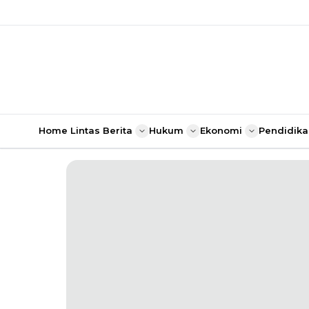
Home
Lintas Berita
Hukum
Ekonomi
Pendidika