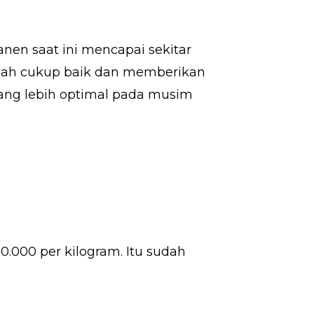
en saat ini mencapai sekitar
 sudah cukup baik dan memberikan
yang lebih optimal pada musim
.000 per kilogram. Itu sudah