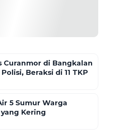
is Curanmor di Bangkalan
Polisi, Beraksi di 11 TKP
Air 5 Sumur Warga
yang Kering