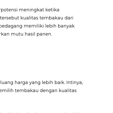
potensi meningkat ketika
ersebut kualitas tembakau dari
pedagang memiliki lebih banyak
kan mutu hasil panen.
ang harga yang lebih baik. Intinya,
emilih tembakau dengan kualitas