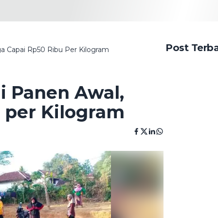
Post Terb
a Capai Rp50 Ribu Per Kilogram
i Panen Awal,
 per Kilogram