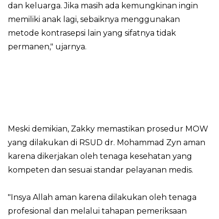
dan keluarga. Jika masih ada kemungkinan ingin
memiliki anak lagi, sebaiknya menggunakan
metode kontrasepsi lain yang sifatnya tidak
permanen," ujarnya.
Meski demikian, Zakky memastikan prosedur MOW
yang dilakukan di RSUD dr. Mohammad Zyn aman
karena dikerjakan oleh tenaga kesehatan yang
kompeten dan sesuai standar pelayanan medis.
"Insya Allah aman karena dilakukan oleh tenaga
profesional dan melalui tahapan pemeriksaan