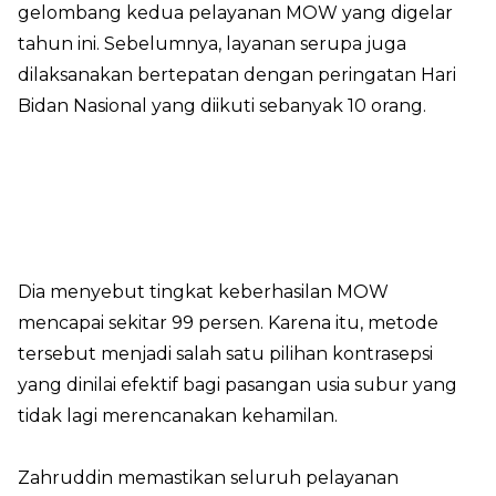
gelombang kedua pelayanan MOW yang digelar
tahun ini. Sebelumnya, layanan serupa juga
dilaksanakan bertepatan dengan peringatan Hari
Bidan Nasional yang diikuti sebanyak 10 orang.
Dia menyebut tingkat keberhasilan MOW
mencapai sekitar 99 persen. Karena itu, metode
tersebut menjadi salah satu pilihan kontrasepsi
yang dinilai efektif bagi pasangan usia subur yang
tidak lagi merencanakan kehamilan.
Zahruddin memastikan seluruh pelayanan