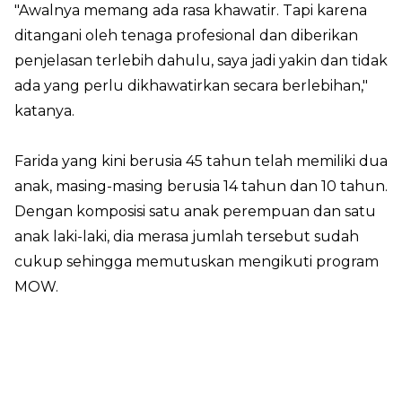
"Awalnya memang ada rasa khawatir. Tapi karena
ditangani oleh tenaga profesional dan diberikan
penjelasan terlebih dahulu, saya jadi yakin dan tidak
ada yang perlu dikhawatirkan secara berlebihan,"
katanya.
Farida yang kini berusia 45 tahun telah memiliki dua
anak, masing-masing berusia 14 tahun dan 10 tahun.
Dengan komposisi satu anak perempuan dan satu
anak laki-laki, dia merasa jumlah tersebut sudah
cukup sehingga memutuskan mengikuti program
MOW.