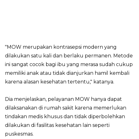
"MOW merupakan kontrasepsi modern yang
dilakukan satu kali dan berlaku permanen. Metode
ini sangat cocok bagi ibu yang merasa sudah cukup
memiliki anak atau tidak dianjurkan hamil kembali
karena alasan kesehatan tertentu," katanya.
Dia menjelaskan, pelayanan MOW hanya dapat
dilaksanakan di rumah sakit karena memerlukan
tindakan medis khusus dan tidak diperbolehkan
dilakukan di fasilitas kesehatan lain seperti
puskesmas.