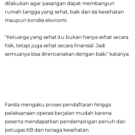
dilakukan agar pasangan dapat membangun
rumah tangga yang sehat, baik dari sisi kesehatan
maupun kondisi ekonomi.
"Keluarga yang sehat itu bukan hanya sehat secara
fisik, tetapi juga sehat secara finansial. Jadi
semuanya bisa direncanakan dengan baik," katanya.
Farida mengaku proses pendaftaran hingga
pelaksanaan operasi berjalan mudah karena
peserta mendapatkan pendampingan penuh dari
petugas KB dan tenaga kesehatan.