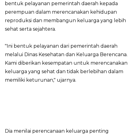
bentuk pelayanan pemerintah daerah kepada
perempuan dalam merencanakan kehidupan
reproduksi dan membangun keluarga yang lebih
sehat serta sejahtera.
"Ini bentuk pelayanan dari pemerintah daerah
melalui Dinas Kesehatan dan Keluarga Berencana.
Kami diberikan kesempatan untuk merencanakan
keluarga yang sehat dan tidak berlebihan dalam
memiliki keturunan," ujarnya.
Dia menilai perencanaan keluarga penting