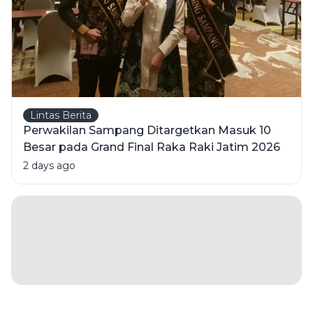
Sumenep
Lintas Berita
Perwakilan Sampang Ditargetkan Masuk 10
Besar pada Grand Final Raka Raki Jatim 2026
2 days ago