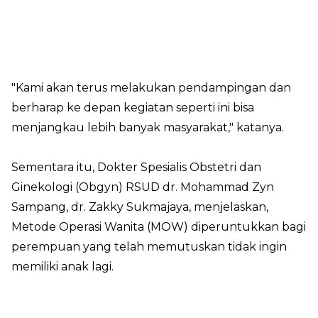
"Kami akan terus melakukan pendampingan dan
berharap ke depan kegiatan seperti ini bisa
menjangkau lebih banyak masyarakat," katanya.
Sementara itu, Dokter Spesialis Obstetri dan
Ginekologi (Obgyn) RSUD dr. Mohammad Zyn
Sampang, dr. Zakky Sukmajaya, menjelaskan,
Metode Operasi Wanita (MOW) diperuntukkan bagi
perempuan yang telah memutuskan tidak ingin
memiliki anak lagi.