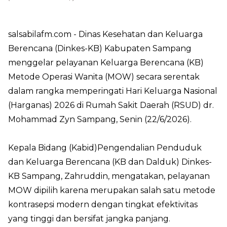
salsabilafm.com
- Dinas Kesehatan dan Keluarga
Berencana (Dinkes-KB) Kabupaten Sampang
menggelar pelayanan Keluarga Berencana (KB)
Metode Operasi Wanita (MOW) secara serentak
dalam rangka memperingati Hari Keluarga Nasional
(Harganas) 2026 di Rumah Sakit Daerah (RSUD) dr.
Mohammad Zyn Sampang, Senin (22/6/2026).
Kepala Bidang (Kabid)Pengendalian Penduduk
dan Keluarga Berencana (KB dan Dalduk) Dinkes-
KB Sampang, Zahruddin, mengatakan, pelayanan
MOW dipilih karena merupakan salah satu metode
kontrasepsi modern dengan tingkat efektivitas
yang tinggi dan bersifat jangka panjang.