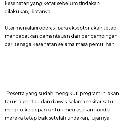
kesehatan yang ketat sebelum tindakan
dilakukan," katanya.
Usai menjalani operasi, para akseptor akan tetap
mendapatkan pemantauan dan pendampingan
dari tenaga kesehatan selama masa pemulihan.
"Peserta yang sudah mengikuti program ini akan
terus dipantau dan diawasi selama sekitar satu
minggu ke depan untuk memastikan kondisi
mereka tetap baik setelah tindakan," ujarnya.