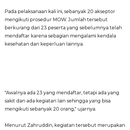
Pada pelaksanaan kali ini, sebanyak 20 akseptor
mengikuti prosedur MOW. Jumlah tersebut
berkurang dari 23 peserta yang sebelumnya telah
mendaftar karena sebagian mengalami kendala
kesehatan dan keperluan lainnya.
"Awalnya ada 23 yang mendaftar, tetapi ada yang
sakit dan ada kegiatan lain sehingga yang bisa
mengikuti sebanyak 20 orang," ujarnya.
Menurut Zahruddin, kegiatan tersebut merupakan