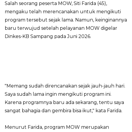
Salah seorang peserta MOW, Siti Farida (45),
mengaku telah merencanakan untuk mengikuti
program tersebut sejak lama. Namun, keinginannya
baru terwujud setelah pelayanan MOW digelar
Dinkes-KB Sampang pada Juni 2026.
"Memang sudah direncanakan sejak jauh-jauh hari.
Saya sudah lama ingin mengikuti program ini.
Karena programnya baru ada sekarang, tentu saya
sangat bahagia dan gembira bisa ikut," kata Farida.
Menurut Farida, program MOW merupakan