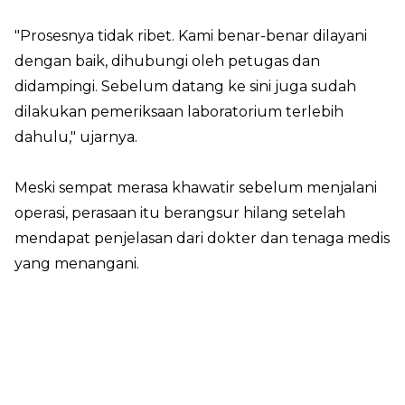
"Prosesnya tidak ribet. Kami benar-benar dilayani
dengan baik, dihubungi oleh petugas dan
didampingi. Sebelum datang ke sini juga sudah
dilakukan pemeriksaan laboratorium terlebih
dahulu," ujarnya.
Meski sempat merasa khawatir sebelum menjalani
operasi, perasaan itu berangsur hilang setelah
mendapat penjelasan dari dokter dan tenaga medis
yang menangani.