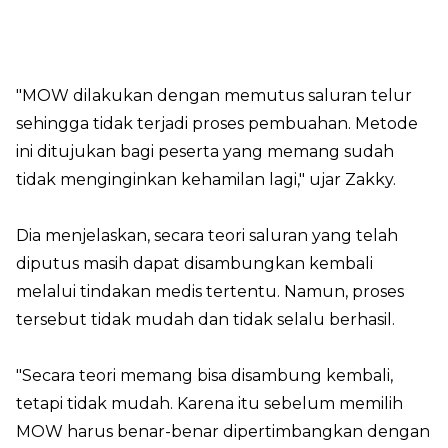
"MOW dilakukan dengan memutus saluran telur
sehingga tidak terjadi proses pembuahan. Metode
ini ditujukan bagi peserta yang memang sudah
tidak menginginkan kehamilan lagi," ujar Zakky.
Dia menjelaskan, secara teori saluran yang telah
diputus masih dapat disambungkan kembali
melalui tindakan medis tertentu. Namun, proses
tersebut tidak mudah dan tidak selalu berhasil.
"Secara teori memang bisa disambung kembali,
tetapi tidak mudah. Karena itu sebelum memilih
MOW harus benar-benar dipertimbangkan dengan