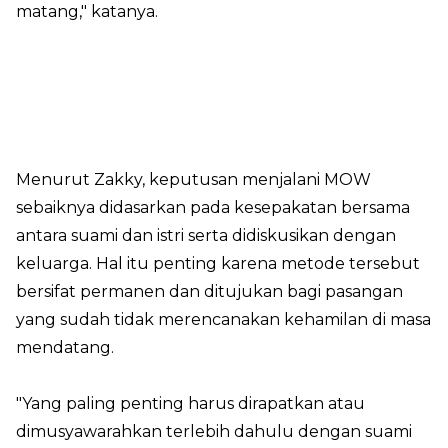
matang," katanya.
Menurut Zakky, keputusan menjalani MOW
sebaiknya didasarkan pada kesepakatan bersama
antara suami dan istri serta didiskusikan dengan
keluarga. Hal itu penting karena metode tersebut
bersifat permanen dan ditujukan bagi pasangan
yang sudah tidak merencanakan kehamilan di masa
mendatang.
"Yang paling penting harus dirapatkan atau
dimusyawarahkan terlebih dahulu dengan suami