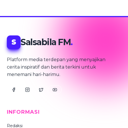
Salsabila FM
.
S
Platform media terdepan yang menyajikan
cerita inspiratif dan berita terkini untuk
menemani hari-harimu.
INFORMASI
Redaksi