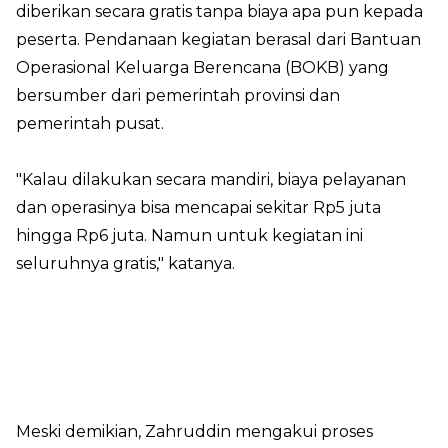
diberikan secara gratis tanpa biaya apa pun kepada
peserta. Pendanaan kegiatan berasal dari Bantuan
Operasional Keluarga Berencana (BOKB) yang
bersumber dari pemerintah provinsi dan
pemerintah pusat.
"Kalau dilakukan secara mandiri, biaya pelayanan
dan operasinya bisa mencapai sekitar Rp5 juta
hingga Rp6 juta. Namun untuk kegiatan ini
seluruhnya gratis," katanya.
Meski demikian, Zahruddin mengakui proses