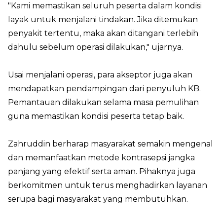
"Kami memastikan seluruh peserta dalam kondisi
layak untuk menjalani tindakan. Jika ditemukan
penyakit tertentu, maka akan ditangani terlebih
dahulu sebelum operasi dilakukan," ujarnya.
Usai menjalani operasi, para akseptor juga akan
mendapatkan pendampingan dari penyuluh KB.
Pemantauan dilakukan selama masa pemulihan
guna memastikan kondisi peserta tetap baik.
Zahruddin berharap masyarakat semakin mengenal
dan memanfaatkan metode kontrasepsi jangka
panjang yang efektif serta aman. Pihaknya juga
berkomitmen untuk terus menghadirkan layanan
serupa bagi masyarakat yang membutuhkan.