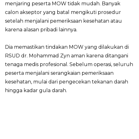
menjaring peserta MOW tidak mudah. Banyak
calon akseptor yang batal mengikuti prosedur
setelah menjalani pemeriksaan kesehatan atau
karena alasan pribadi lainnya.
Dia memastikan tindakan MOW yang dilakukan di
RSUD dr. Mohammad Zyn aman karena ditangani
tenaga medis profesional. Sebelum operasi, seluruh
peserta menjalani serangkaian pemeriksaan
kesehatan, mulai dari pengecekan tekanan darah
hingga kadar gula darah.