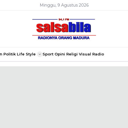
Minggu, 9 Agustus 2026
n
Politik
Life Style
Sport
Opini
Religi
Visual Radio