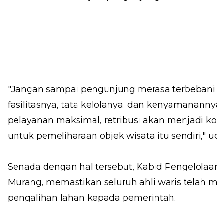
"Jangan sampai pengunjung merasa terbebani 
fasilitasnya, tata kelolanya, dan kenyamanann
pelayanan maksimal, retribusi akan menjadi ko
untuk pemeliharaan objek wisata itu sendiri," u
Senada dengan hal tersebut, Kabid Pengelol
Murang, memastikan seluruh ahli waris telah m
pengalihan lahan kepada pemerintah.