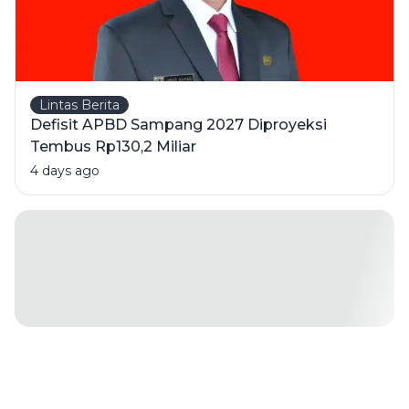
Lintas Berita
Defisit APBD Sampang 2027 Diproyeksi
Tembus Rp130,2 Miliar
4 days ago