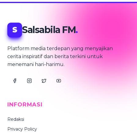
Salsabila FM
.
S
Platform media terdepan yang menyajikan
cerita inspiratif dan berita terkini untuk
menemani hari-harimu.
INFORMASI
Redaksi
Privacy Policy