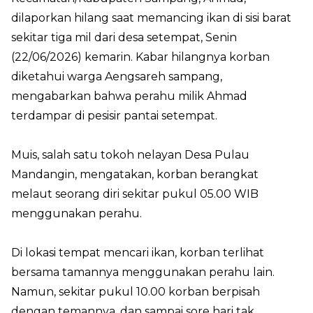
dilaporkan hilang saat memancing ikan di sisi barat
sekitar tiga mil dari desa setempat, Senin
(22/06/2026) kemarin. Kabar hilangnya korban
diketahui warga Aengsareh sampang,
mengabarkan bahwa perahu milik Ahmad
terdampar di pesisir pantai setempat.
Muis, salah satu tokoh nelayan Desa Pulau
Mandangin, mengatakan, korban berangkat
melaut seorang diri sekitar pukul 05.00 WIB
menggunakan perahu.
Di lokasi tempat mencari ikan, korban terlihat
bersama tamannya menggunakan perahu lain.
Namun, sekitar pukul 10.00 korban berpisah
dengan temannya, dan sampai sore hari tak