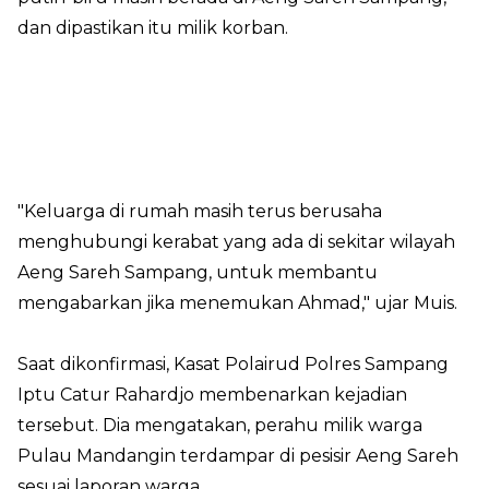
dan dipastikan itu milik korban.
"Keluarga di rumah masih terus berusaha
menghubungi kerabat yang ada di sekitar wilayah
Aeng Sareh Sampang, untuk membantu
mengabarkan jika menemukan Ahmad," ujar Muis.
Saat dikonfirmasi, Kasat Polairud Polres Sampang
Iptu Catur Rahardjo membenarkan kejadian
tersebut. Dia mengatakan, perahu milik warga
Pulau Mandangin terdampar di pesisir Aeng Sareh
sesuai laporan warga.