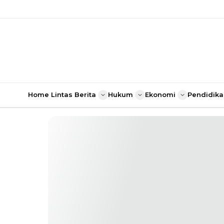
Home
Lintas Berita
Hukum
Ekonomi
Pendidika