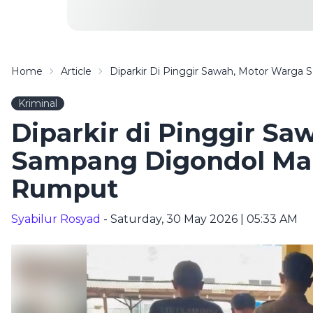
Home
Article
Diparkir Di Pinggir Sawah, Motor Warga
Kriminal
Diparkir di Pinggir S
Sampang Digondol Mali
Rumput
Syabilur Rosyad
- Saturday, 30 May 2026 | 05:33 AM