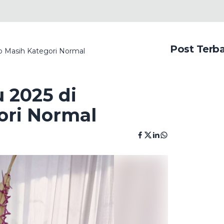
Post Terb
 Masih Kategori Normal
 2025 di
ri Normal