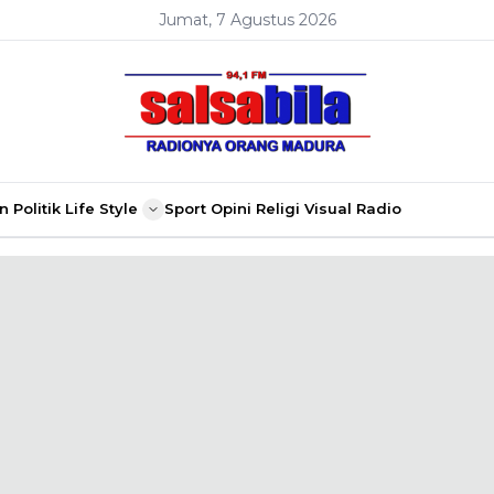
Jumat, 7 Agustus 2026
n
Politik
Life Style
Sport
Opini
Religi
Visual Radio