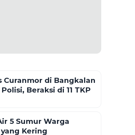
is Curanmor di Bangkalan
Polisi, Beraksi di 11 TKP
Air 5 Sumur Warga
yang Kering