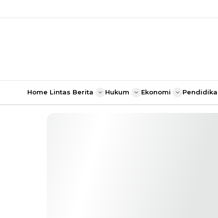
Home
Lintas Berita
Hukum
Ekonomi
Pendidika