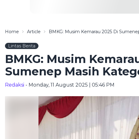
Home
Article
BMKG: Musim Kemarau 2025 Di Sumenep
Lintas Berita
BMKG: Musim Kemarau
Sumenep Masih Katego
Redaksi
- Monday, 11 August 2025 | 05:46 PM