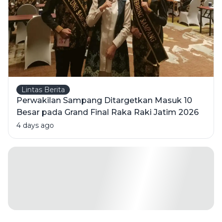
Lintas Berita
Perwakilan Sampang Ditargetkan Masuk 10
Besar pada Grand Final Raka Raki Jatim 2026
4 days ago