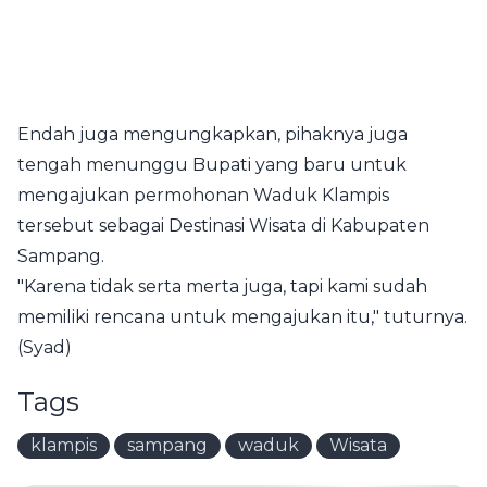
Endah juga mengungkapkan, pihaknya juga
tengah menunggu Bupati yang baru untuk
mengajukan permohonan Waduk Klampis
tersebut sebagai Destinasi Wisata di Kabupaten
Sampang.
"Karena tidak serta merta juga, tapi kami sudah
memiliki rencana untuk mengajukan itu," tuturnya.
(Syad)
Tags
klampis
sampang
waduk
Wisata