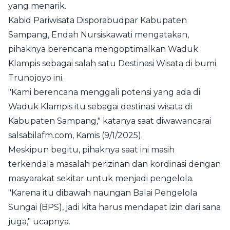
yang menarik.
Kabid Pariwisata Disporabudpar Kabupaten
Sampang, Endah Nursiskawati mengatakan,
pihaknya berencana mengoptimalkan Waduk
Klampis sebagai salah satu Destinasi Wisata di bumi
Trunojoyo ini.
"Kami berencana menggali potensi yang ada di
Waduk Klampis itu sebagai destinasi wisata di
Kabupaten Sampang," katanya saat diwawancarai
salsabilafm.com, Kamis (9/1/2025).
Meskipun begitu, pihaknya saat ini masih
terkendala masalah perizinan dan kordinasi dengan
masyarakat sekitar untuk menjadi pengelola.
"Karena itu dibawah naungan Balai Pengelola
Sungai (BPS), jadi kita harus mendapat izin dari sana
juga," ucapnya.