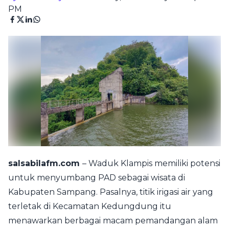
PM
salsabilafm.com
– Waduk Klampis memiliki potensi
untuk menyumbang PAD sebagai wisata di
Kabupaten Sampang. Pasalnya, titik irigasi air yang
terletak di Kecamatan Kedungdung itu
menawarkan berbagai macam pemandangan alam