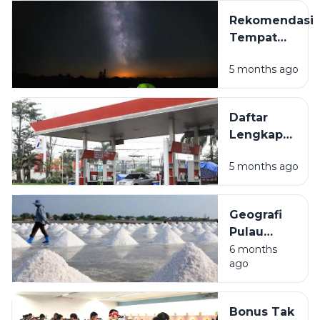
Rekomendasi
Tempat
Camping Hits
5 months ago
di Sampang
Madura
untuk
Daftar
Liburan Akhir
Lengkap
Pekan
Lokasi
5 months ago
SPBU di
Sampang
Madura
Geografi
dan
Pulau
Fasilitasnya
Madura:
6 months
ago
Mengulas
Kondisi
Alam dan
Bonus Tak
Potensi