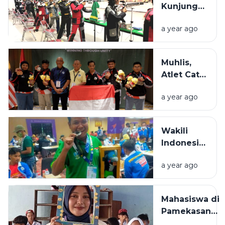
Kunjung
Produksi
Terwujud,
Garam
a year ago
Atlet
Nasional
Sampang
Kecewa
Muhlis,
Atlet Catur
Tunarungu
a year ago
Asal
Sampang
Raih 3
Wakili
Medali di
Indonesia,
SEA Deaf
Atlet Catur
Games
a year ago
Disabilitas
2025
Asal
Sampang
Mahasiswa di
Siap
Pamekasan
Beraksi di
Sosialisasikan