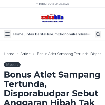
Minggu, 9 Agustus 2026
Home
Lintas Berita
Hukum
Ekonomi
Pendidikan
Politik
L
Home
Article
Bonus Atlet Sampang Tertunda, Dispora
Madura
Bonus Atlet Sampang
Tertunda,
Disporabudpar Sebut
Anggaran Hibah Tak