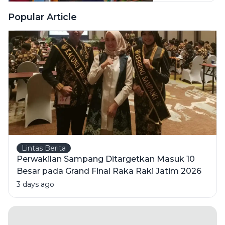
PKL GOR
Indoor
Popular Article
Sampang
Lakukan
Rapat
Evaluasi.
Lintas Berita
Perwakilan Sampang Ditargetkan Masuk 10
Besar pada Grand Final Raka Raki Jatim 2026
3 days ago