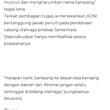
muncul dan mengharumkan nama Sampang,"
tegas Isma.
Terkait pembagian tugas, ia menekankan, KONI
bertanggung jawab penuh pada pembinaan
cabang olahraga prestasi. Sementara
Disporabudpar hanya memfasilitasi sarana
prasarananya.
"Harapan kami, Sampang ke depan bisa bersaing
dengan daerah lain. Minimal jangan selalu
tertinggal di bidang olahraga," pungkasnya.
(Mukrim)