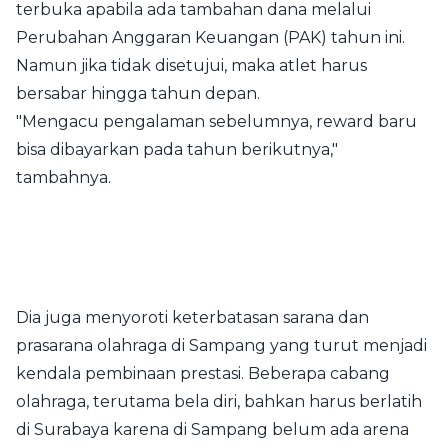
terbuka apabila ada tambahan dana melalui
Perubahan Anggaran Keuangan (PAK) tahun ini.
Namun jika tidak disetujui, maka atlet harus
bersabar hingga tahun depan.
"Mengacu pengalaman sebelumnya, reward baru
bisa dibayarkan pada tahun berikutnya,"
tambahnya.
Dia juga menyoroti keterbatasan sarana dan
prasarana olahraga di Sampang yang turut menjadi
kendala pembinaan prestasi. Beberapa cabang
olahraga, terutama bela diri, bahkan harus berlatih
di Surabaya karena di Sampang belum ada arena