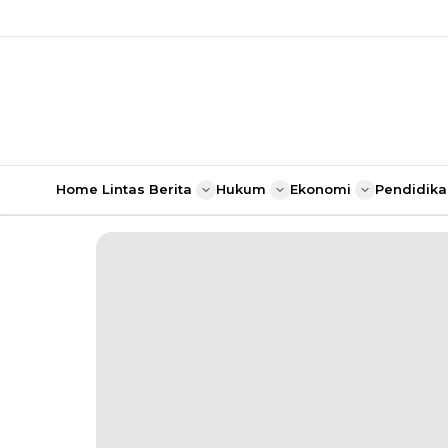
Home
Lintas Berita
Hukum
Ekonomi
Pendidika