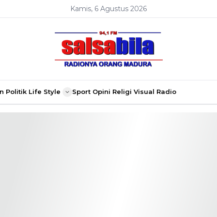
Kamis, 6 Agustus 2026
n
Politik
Life Style
Sport
Opini
Religi
Visual Radio