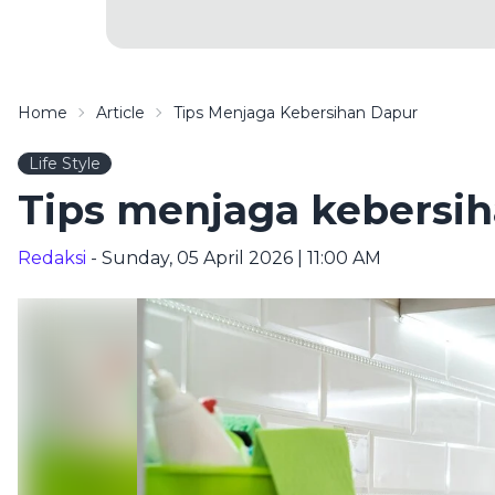
Home
Article
Tips Menjaga Kebersihan Dapur
Life Style
Tips menjaga kebersi
Redaksi
- Sunday, 05 April 2026 | 11:00 AM