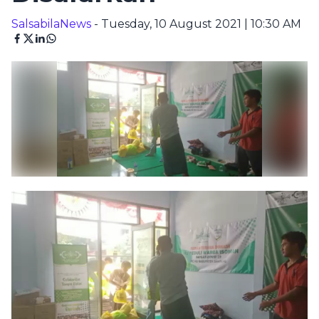
SalsabilaNews
- Tuesday, 10 August 2021 | 10:30 AM