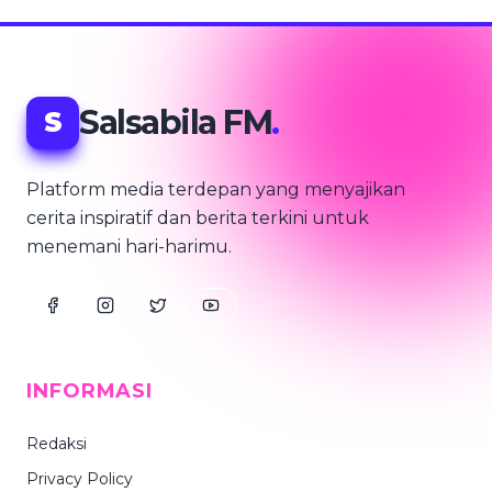
Salsabila FM
.
S
Platform media terdepan yang menyajikan
cerita inspiratif dan berita terkini untuk
menemani hari-harimu.
INFORMASI
Redaksi
Privacy Policy