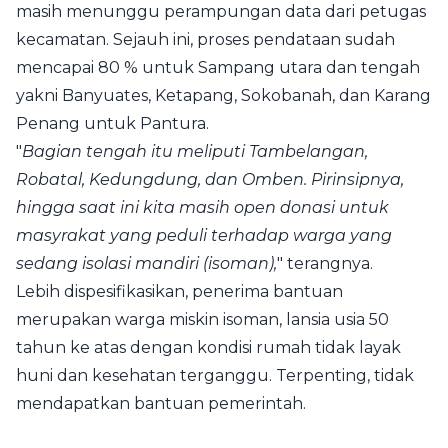
masih menunggu perampungan data dari petugas
kecamatan. Sejauh ini, proses pendataan sudah
mencapai 80 % untuk Sampang utara dan tengah
yakni Banyuates, Ketapang, Sokobanah, dan Karang
Penang untuk Pantura.
"
Bagian tengah itu meliputi Tambelangan,
Robatal, Kedungdung, dan Omben. Pirinsipnya,
hingga saat ini kita masih open donasi untuk
masyrakat yang peduli terhadap warga yang
sedang isolasi mandiri (isoman),
" terangnya.
Lebih dispesifikasikan, penerima bantuan
merupakan warga miskin isoman, lansia usia 50
tahun ke atas dengan kondisi rumah tidak layak
huni dan kesehatan terganggu. Terpenting, tidak
mendapatkan bantuan pemerintah.