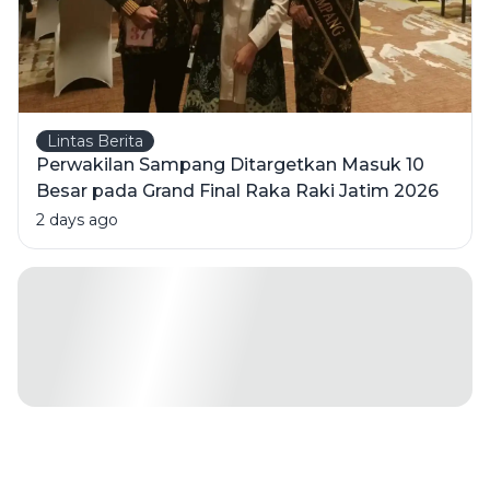
Lintas Berita
Perwakilan Sampang Ditargetkan Masuk 10
Besar pada Grand Final Raka Raki Jatim 2026
2 days ago