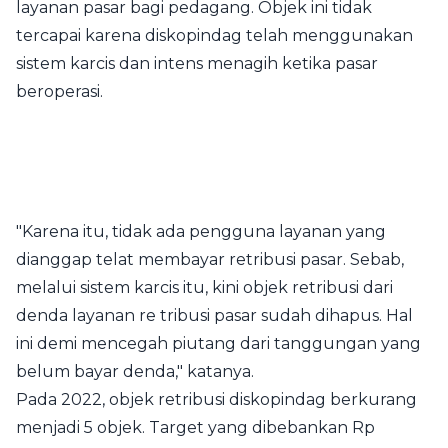
layanan pasar bagi pedagang. Objek ini tidak
tercapai karena diskopindag telah menggunakan
sistem karcis dan intens menagih ketika pasar
beroperasi.
"Karena itu, tidak ada pengguna layanan yang
dianggap telat membayar retribusi pasar. Sebab,
melalui sistem karcis itu, kini objek retribusi dari
denda layanan re tribusi pasar sudah dihapus. Hal
ini demi mencegah piutang dari tanggungan yang
belum bayar denda," katanya.
Pada 2022, objek retribusi diskopindag berkurang
menjadi 5 objek. Target yang dibebankan Rp