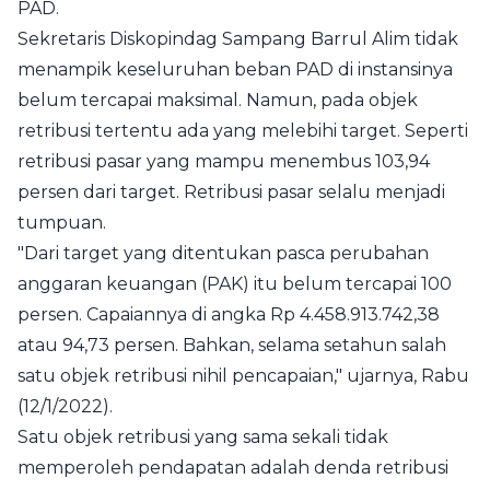
PAD.
Sekretaris Diskopindag Sampang Barrul Alim tidak
menampik keseluruhan beban PAD di instansinya
belum tercapai maksimal. Namun, pada objek
retribusi tertentu ada yang melebihi target. Seperti
retribusi pasar yang mampu menembus 103,94
persen dari target. Retribusi pasar selalu menjadi
tumpuan.
"Dari target yang ditentukan pasca perubahan
anggaran keuangan (PAK) itu belum tercapai 100
persen. Capaiannya di angka Rp 4.458.913.742,38
atau 94,73 persen. Bahkan, selama setahun salah
satu objek retribusi nihil pencapaian," ujarnya, Rabu
(12/1/2022).
Satu objek retribusi yang sama sekali tidak
memperoleh pendapatan adalah denda retribusi