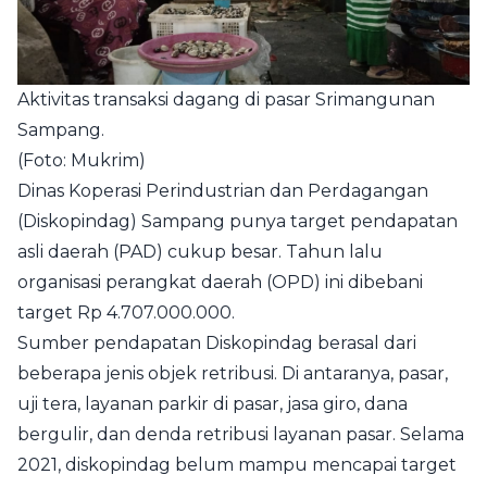
Aktivitas transaksi dagang di pasar Srimangunan
Sampang.
(Foto: Mukrim)
Dinas Koperasi Perindustrian dan Perdagangan
(Diskopindag) Sampang punya target pendapatan
asli daerah (PAD) cukup besar. Tahun lalu
organisasi perangkat daerah (OPD) ini dibebani
target Rp 4.707.000.000.
Sumber pendapatan Diskopindag berasal dari
beberapa jenis objek retribusi. Di antaranya, pasar,
uji tera, layanan parkir di pasar, jasa giro, dana
bergulir, dan denda retribusi layanan pasar. Selama
2021, diskopindag belum mampu mencapai target