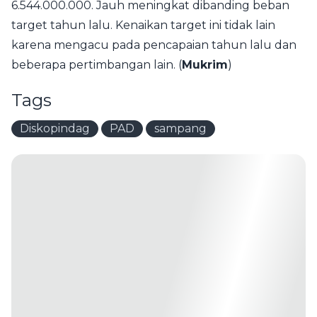
6.544.000.000. Jauh meningkat dibanding beban
target tahun lalu. Kenaikan target ini tidak lain
karena mengacu pada pencapaian tahun lalu dan
beberapa pertimbangan lain. (
Mukrim
)
Tags
Diskopindag
PAD
sampang