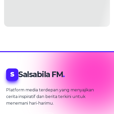
Salsabila FM
.
S
Platform media terdepan yang menyajikan
cerita inspiratif dan berita terkini untuk
menemani hari-harimu.