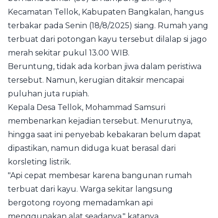
Kecamatan Tellok, Kabupaten Bangkalan, hangus
terbakar pada Senin (18/8/2025) siang. Rumah yang
terbuat dari potongan kayu tersebut dilalap si jago
merah sekitar pukul 13.00 WIB.
Beruntung, tidak ada korban jiwa dalam peristiwa
tersebut. Namun, kerugian ditaksir mencapai
puluhan juta rupiah.
Kepala Desa Tellok, Mohammad Samsuri
membenarkan kejadian tersebut. Menurutnya,
hingga saat ini penyebab kebakaran belum dapat
dipastikan, namun diduga kuat berasal dari
korsleting listrik.
"Api cepat membesar karena bangunan rumah
terbuat dari kayu. Warga sekitar langsung
bergotong royong memadamkan api
menggunakan alat seadanya," katanya.