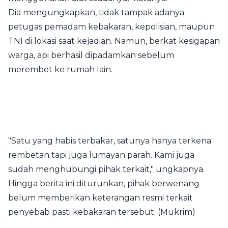
Dia mengungkapkan, tidak tampak adanya
petugas pemadam kebakaran, kepolisian, maupun
TNI di lokasi saat kejadian. Namun, berkat kesigapan
warga, api berhasil dipadamkan sebelum
merembet ke rumah lain.
"Satu yang habis terbakar, satunya hanya terkena
rembetan tapi juga lumayan parah. Kami juga
sudah menghubungi pihak terkait," ungkapnya.
Hingga berita ini diturunkan, pihak berwenang
belum memberikan keterangan resmi terkait
penyebab pasti kebakaran tersebut. (Mukrim)