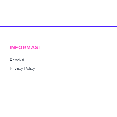
INFORMASI
Redaksi
Privacy Policy