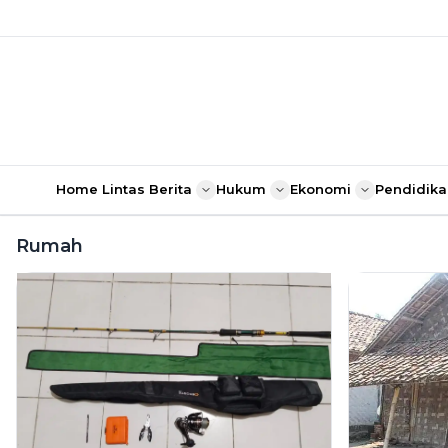
Home
Lintas Berita
Hukum
Ekonomi
Pendidika
Rumah