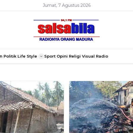
Jumat, 7 Agustus 2026
n
Politik
Life Style
Sport
Opini
Religi
Visual Radio