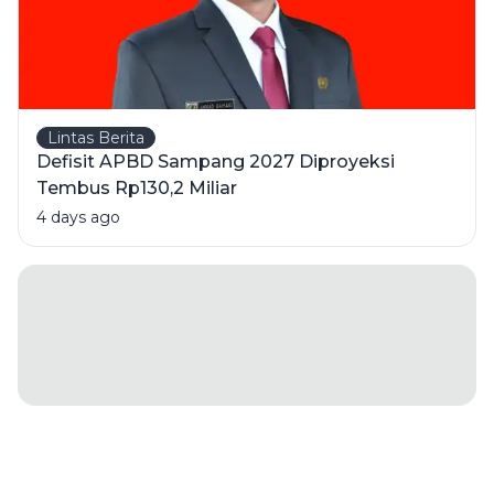
Lintas Berita
Defisit APBD Sampang 2027 Diproyeksi
Tembus Rp130,2 Miliar
4 days ago