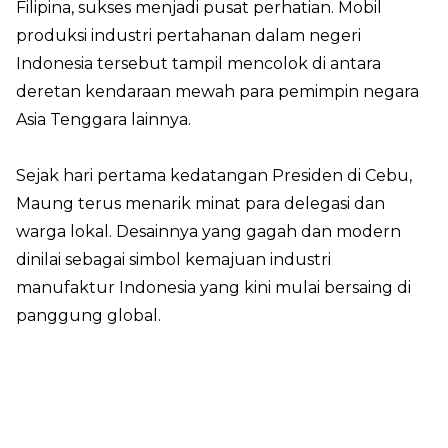
Filipina, sukses menjadi pusat perhatian. Mobil
produksi industri pertahanan dalam negeri
Indonesia tersebut tampil mencolok di antara
deretan kendaraan mewah para pemimpin negara
Asia Tenggara lainnya.
Sejak hari pertama kedatangan Presiden di Cebu,
Maung terus menarik minat para delegasi dan
warga lokal. Desainnya yang gagah dan modern
dinilai sebagai simbol kemajuan industri
manufaktur Indonesia yang kini mulai bersaing di
panggung global.