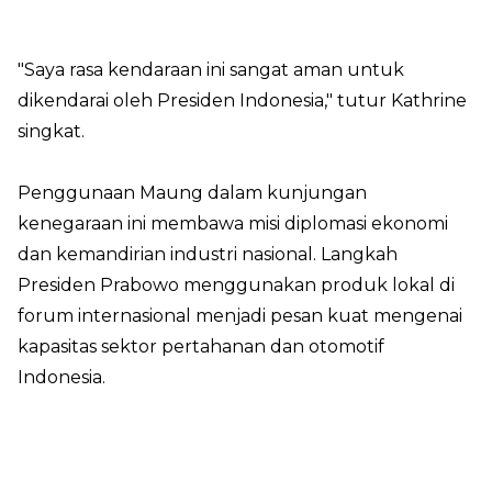
"Saya rasa kendaraan ini sangat aman untuk
dikendarai oleh Presiden Indonesia," tutur Kathrine
singkat.
Penggunaan Maung dalam kunjungan
kenegaraan ini membawa misi diplomasi ekonomi
dan kemandirian industri nasional. Langkah
Presiden Prabowo menggunakan produk lokal di
forum internasional menjadi pesan kuat mengenai
kapasitas sektor pertahanan dan otomotif
Indonesia.