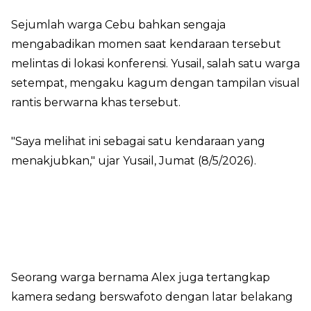
Sejumlah warga Cebu bahkan sengaja
mengabadikan momen saat kendaraan tersebut
melintas di lokasi konferensi. Yusail, salah satu warga
setempat, mengaku kagum dengan tampilan visual
rantis berwarna khas tersebut.
"Saya melihat ini sebagai satu kendaraan yang
menakjubkan," ujar Yusail, Jumat (8/5/2026).
Seorang warga bernama Alex juga tertangkap
kamera sedang berswafoto dengan latar belakang