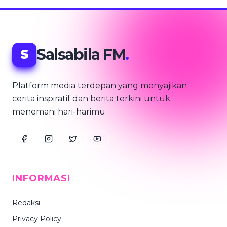
Salsabila FM
.
S
Platform media terdepan yang menyajikan
cerita inspiratif dan berita terkini untuk
menemani hari-harimu.
INFORMASI
Redaksi
Privacy Policy