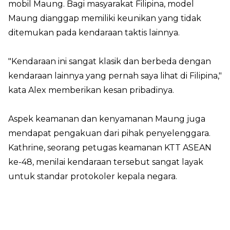
mobil Maung. Bagi masyarakat Filipina, model
Maung dianggap memiliki keunikan yang tidak
ditemukan pada kendaraan taktis lainnya.
"Kendaraan ini sangat klasik dan berbeda dengan
kendaraan lainnya yang pernah saya lihat di Filipina,"
kata Alex memberikan kesan pribadinya.
Aspek keamanan dan kenyamanan Maung juga
mendapat pengakuan dari pihak penyelenggara.
Kathrine, seorang petugas keamanan KTT ASEAN
ke-48, menilai kendaraan tersebut sangat layak
untuk standar protokoler kepala negara.