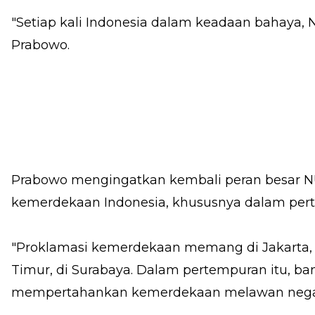
"Setiap kali Indonesia dalam keadaan bahaya,
Prabowo.
Prabowo mengingatkan kembali peran besar
kemerdekaan Indonesia, khususnya dalam pert
"Proklamasi kemerdekaan memang di Jakarta, t
Timur, di Surabaya. Dalam pertempuran itu, ba
mempertahankan kemerdekaan melawan negara b