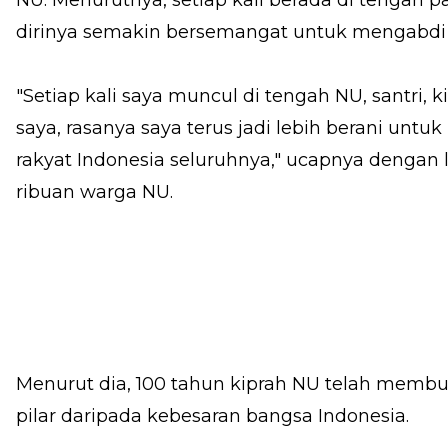
dirinya semakin bersemangat untuk mengabdi 
"Setiap kali saya muncul di tengah NU, santri, 
saya, rasanya saya terus jadi lebih berani unt
rakyat Indonesia seluruhnya," ucapnya dengan
ribuan warga NU.
Menurut dia, 100 tahun kiprah NU telah mem
pilar daripada kebesaran bangsa Indonesia.