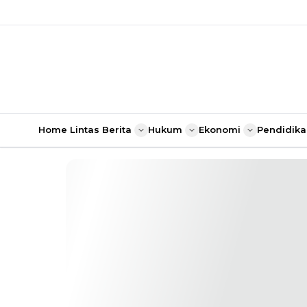
Home
Lintas Berita
Hukum
Ekonomi
Pendidika