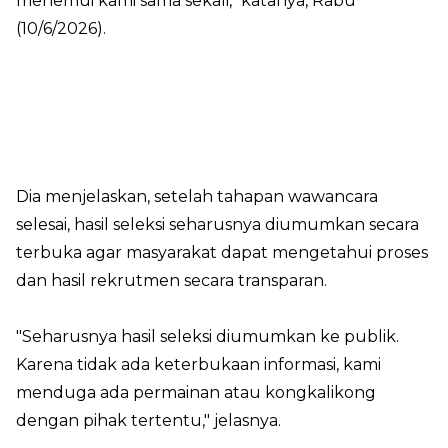
menemui kami sama sekali," katanya, Rabu
(10/6/2026).
Dia menjelaskan, setelah tahapan wawancara
selesai, hasil seleksi seharusnya diumumkan secara
terbuka agar masyarakat dapat mengetahui proses
dan hasil rekrutmen secara transparan.
"Seharusnya hasil seleksi diumumkan ke publik.
Karena tidak ada keterbukaan informasi, kami
menduga ada permainan atau kongkalikong
dengan pihak tertentu," jelasnya.