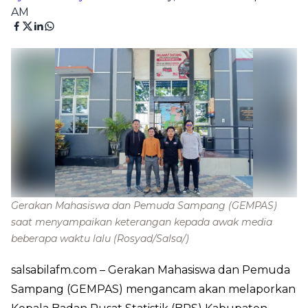
AM
Gerakan Mahasiswa dan Pemuda Sampang (GEMPAS)
saat menyampaikan keterangan kepada awak media
beberapa waktu lalu
(Rosyad/Salsa/)
salsabilafm.com
– Gerakan Mahasiswa dan Pemuda
Sampang (GEMPAS) mengancam akan melaporkan