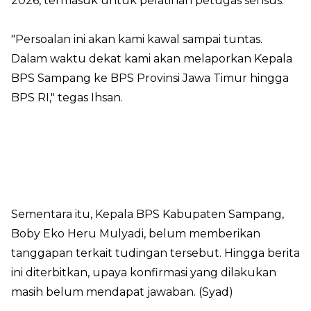
2026, termasuk untuk pelatihan petugas sensus.
"Persoalan ini akan kami kawal sampai tuntas.
Dalam waktu dekat kami akan melaporkan Kepala
BPS Sampang ke BPS Provinsi Jawa Timur hingga
BPS RI," tegas Ihsan.
Sementara itu, Kepala BPS Kabupaten Sampang,
Boby Eko Heru Mulyadi, belum memberikan
tanggapan terkait tudingan tersebut. Hingga berita
ini diterbitkan, upaya konfirmasi yang dilakukan
masih belum mendapat jawaban. (Syad)