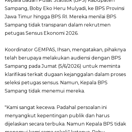
Kepala Badan Pusat Statistik (BPS) Kabupaten
Sampang, Boby Eko Heru Mulyadi, ke BPS Provinsi
Jawa Timur hingga BPS RI. Mereka menilai BPS
Sampang tidak transparan dalam rekrutmen
petugas Sensus Ekonomi 2026.
Koordinator GEMPAS, Ihsan, mengatakan, pihaknya
telah berupaya melakukan audiensi dengan BPS
Sampang pada Jumat (5/6/2026) untuk meminta
klarifikasi terkait dugaan kejanggalan dalam proses
seleksi petugas sensus. Namun, Kepala BPS
Sampang tidak menemui mereka.
"Kami sangat kecewa. Padahal persoalan ini
menyangkut kepentingan publik dan harus
dijelaskan secara terbuka. Namun Kepala BPS tidak