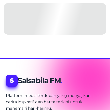
Salsabila FM
.
S
Platform media terdepan yang menyajikan
cerita inspiratif dan berita terkini untuk
menemani hari-harimu.