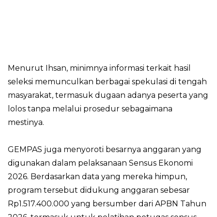
Menurut Ihsan, minimnya informasi terkait hasil
seleksi memunculkan berbagai spekulasi di tengah
masyarakat, termasuk dugaan adanya peserta yang
lolos tanpa melalui prosedur sebagaimana
mestinya.
GEMPAS juga menyoroti besarnya anggaran yang
digunakan dalam pelaksanaan Sensus Ekonomi
2026. Berdasarkan data yang mereka himpun,
program tersebut didukung anggaran sebesar
Rp1.517.400.000 yang bersumber dari APBN Tahun