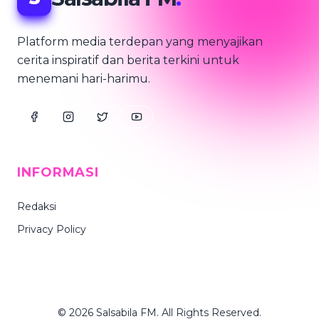
Platform media terdepan yang menyajikan
cerita inspiratif dan berita terkini untuk
menemani hari-harimu.
INFORMASI
Redaksi
Privacy Policy
© 2026 Salsabila FM. All Rights Reserved.