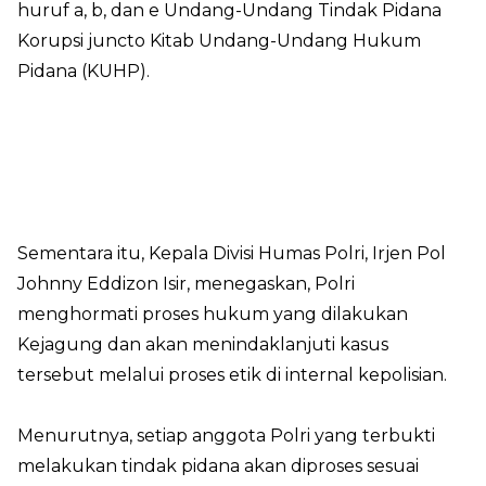
huruf a, b, dan e Undang-Undang Tindak Pidana
Korupsi juncto Kitab Undang-Undang Hukum
Pidana (KUHP).
Sementara itu, Kepala Divisi Humas Polri, Irjen Pol
Johnny Eddizon Isir, menegaskan, Polri
menghormati proses hukum yang dilakukan
Kejagung dan akan menindaklanjuti kasus
tersebut melalui proses etik di internal kepolisian.
Menurutnya, setiap anggota Polri yang terbukti
melakukan tindak pidana akan diproses sesuai