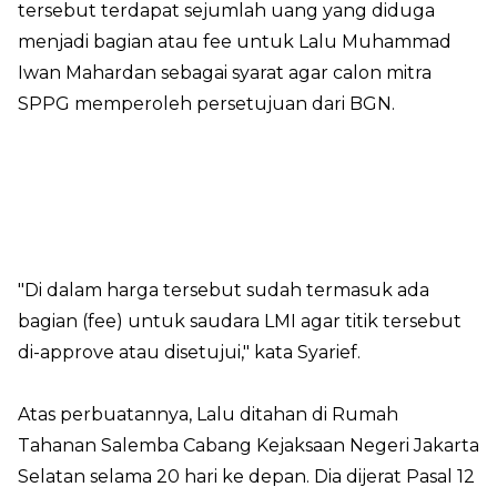
tersebut terdapat sejumlah uang yang diduga
menjadi bagian atau fee untuk Lalu Muhammad
Iwan Mahardan sebagai syarat agar calon mitra
SPPG memperoleh persetujuan dari BGN.
"Di dalam harga tersebut sudah termasuk ada
bagian (fee) untuk saudara LMI agar titik tersebut
di-approve atau disetujui," kata Syarief.
Atas perbuatannya, Lalu ditahan di Rumah
Tahanan Salemba Cabang Kejaksaan Negeri Jakarta
Selatan selama 20 hari ke depan. Dia dijerat Pasal 12