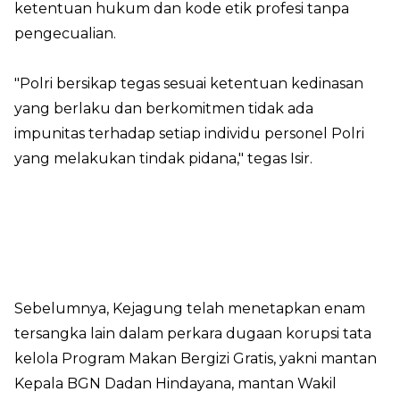
ketentuan hukum dan kode etik profesi tanpa
pengecualian.
"Polri bersikap tegas sesuai ketentuan kedinasan
yang berlaku dan berkomitmen tidak ada
impunitas terhadap setiap individu personel Polri
yang melakukan tindak pidana," tegas Isir.
Sebelumnya, Kejagung telah menetapkan enam
tersangka lain dalam perkara dugaan korupsi tata
kelola Program Makan Bergizi Gratis, yakni mantan
Kepala BGN Dadan Hindayana, mantan Wakil