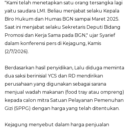
"Kami telah menetapkan satu orang tersangka lagi
yaitu saudara LMI. Beliau menjabat selaku Kepala
Biro Hukum dan Humas BGN sampai Maret 2025.
Saat ini menjabat selaku Sekretaris Deputi Bidang
Promosi dan Kerja Sama pada BGN," ujar Syarief
dalam konferensi pers di Kejagung, Kamis
(2/7/2026).
Berdasarkan hasil penyidikan, Lalu diduga meminta
dua saksi berinisial YCS dan RD mendirikan
perusahaan yang digunakan sebagai sarana
menjual wadah makanan (food tray atau ompreng)
kepada calon mitra Satuan Pelayanan Pemenuhan
Gizi (SPPG) dengan harga yang telah ditentukan.
Kejagung menyebut dalam harga penjualan