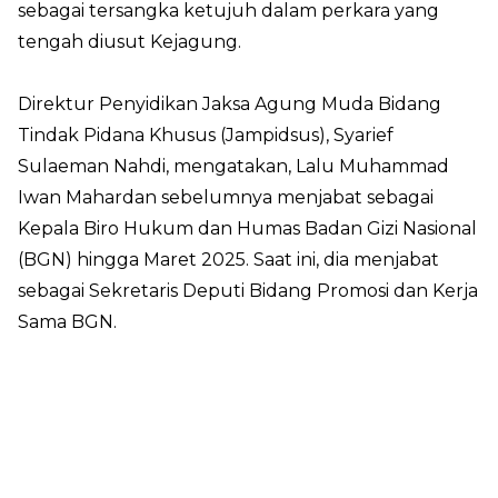
sebagai tersangka ketujuh dalam perkara yang
tengah diusut Kejagung.
Direktur Penyidikan Jaksa Agung Muda Bidang
Tindak Pidana Khusus (Jampidsus), Syarief
Sulaeman Nahdi, mengatakan, Lalu Muhammad
Iwan Mahardan sebelumnya menjabat sebagai
Kepala Biro Hukum dan Humas Badan Gizi Nasional
(BGN) hingga Maret 2025. Saat ini, dia menjabat
sebagai Sekretaris Deputi Bidang Promosi dan Kerja
Sama BGN.