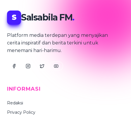
Salsabila FM
.
S
Platform media terdepan yang menyajikan
cerita inspiratif dan berita terkini untuk
menemani hari-harimu.
INFORMASI
Redaksi
Privacy Policy