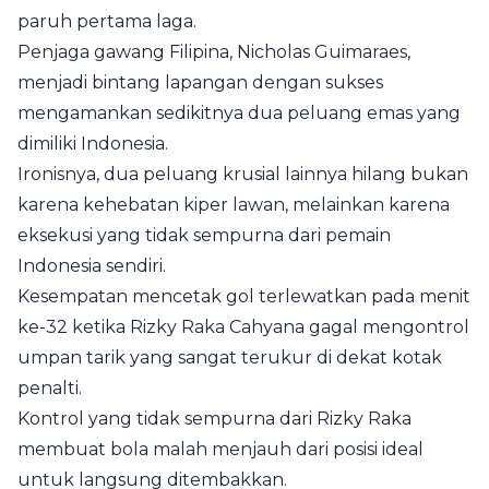
paruh pertama laga.
Penjaga gawang Filipina, Nicholas Guimaraes,
menjadi bintang lapangan dengan sukses
mengamankan sedikitnya dua peluang emas yang
dimiliki Indonesia.
Ironisnya, dua peluang krusial lainnya hilang bukan
karena kehebatan kiper lawan, melainkan karena
eksekusi yang tidak sempurna dari pemain
Indonesia sendiri.
Kesempatan mencetak gol terlewatkan pada menit
ke-32 ketika Rizky Raka Cahyana gagal mengontrol
umpan tarik yang sangat terukur di dekat kotak
penalti.
Kontrol yang tidak sempurna dari Rizky Raka
membuat bola malah menjauh dari posisi ideal
untuk langsung ditembakkan.