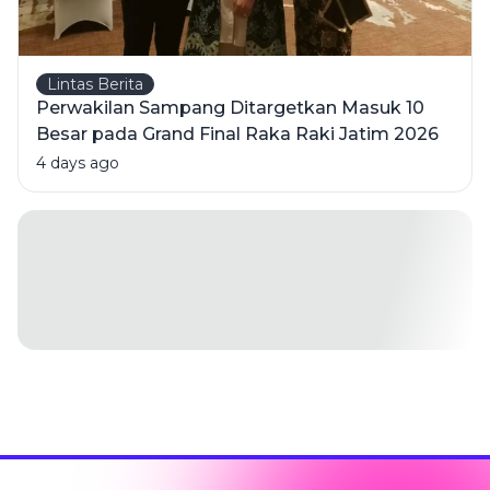
Lintas Berita
Perwakilan Sampang Ditargetkan Masuk 10
Besar pada Grand Final Raka Raki Jatim 2026
4 days ago