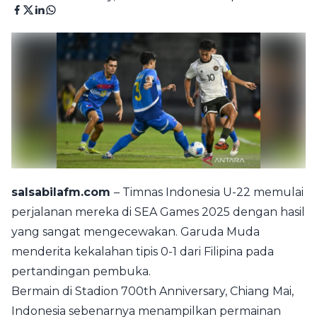
salsabilafm.com
– Timnas Indonesia U-22 memulai
perjalanan mereka di SEA Games 2025 dengan hasil
yang sangat mengecewakan. Garuda Muda
menderita kekalahan tipis 0-1 dari Filipina pada
pertandingan pembuka.
Bermain di Stadion 700th Anniversary, Chiang Mai,
Indonesia sebenarnya menampilkan permainan