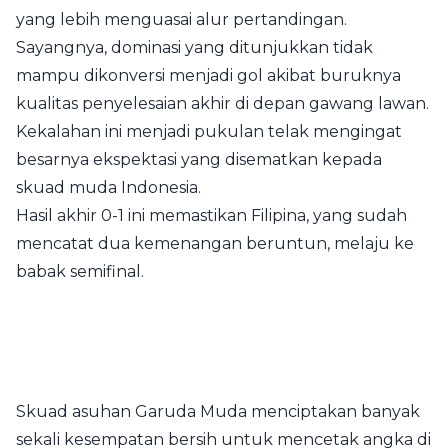
yang lebih menguasai alur pertandingan.
Sayangnya, dominasi yang ditunjukkan tidak
mampu dikonversi menjadi gol akibat buruknya
kualitas penyelesaian akhir di depan gawang lawan.
Kekalahan ini menjadi pukulan telak mengingat
besarnya ekspektasi yang disematkan kepada
skuad muda Indonesia.
Hasil akhir 0-1 ini memastikan Filipina, yang sudah
mencatat dua kemenangan beruntun, melaju ke
babak semifinal.
Skuad asuhan Garuda Muda menciptakan banyak
sekali kesempatan bersih untuk mencetak angka di