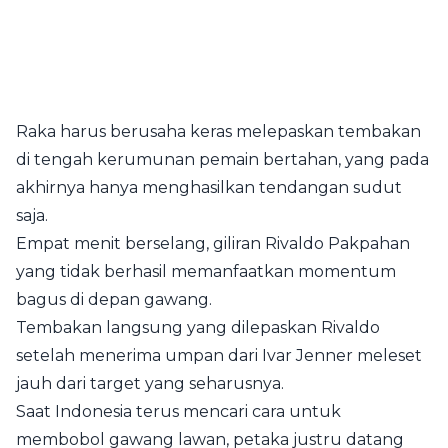
Raka harus berusaha keras melepaskan tembakan
di tengah kerumunan pemain bertahan, yang pada
akhirnya hanya menghasilkan tendangan sudut
saja.
Empat menit berselang, giliran Rivaldo Pakpahan
yang tidak berhasil memanfaatkan momentum
bagus di depan gawang.
Tembakan langsung yang dilepaskan Rivaldo
setelah menerima umpan dari Ivar Jenner meleset
jauh dari target yang seharusnya.
Saat Indonesia terus mencari cara untuk
membobol gawang lawan, petaka justru datang