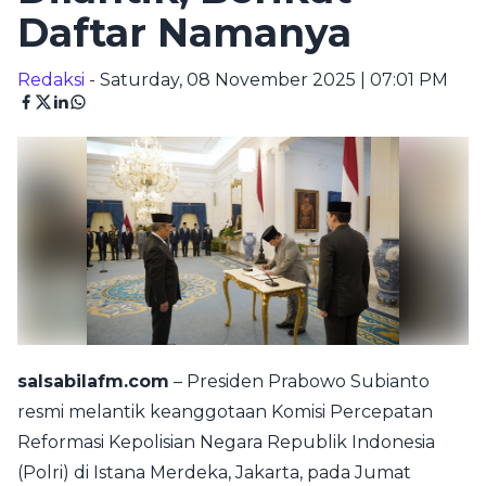
Daftar Namanya
Redaksi
- Saturday, 08 November 2025 | 07:01 PM
salsabilafm.com
– Presiden Prabowo Subianto
resmi melantik keanggotaan Komisi Percepatan
Reformasi Kepolisian Negara Republik Indonesia
(Polri) di Istana Merdeka, Jakarta, pada Jumat