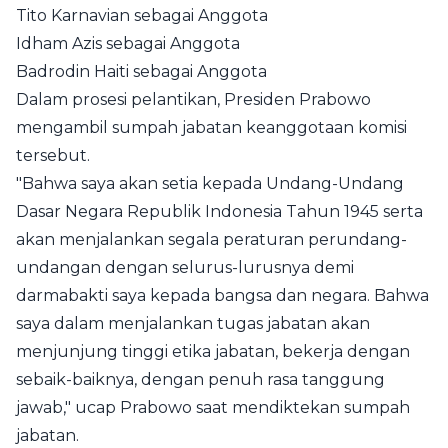
Tito Karnavian sebagai Anggota
Idham Azis sebagai Anggota
Badrodin Haiti sebagai Anggota
Dalam prosesi pelantikan, Presiden Prabowo
mengambil sumpah jabatan keanggotaan komisi
tersebut.
"Bahwa saya akan setia kepada Undang-Undang
Dasar Negara Republik Indonesia Tahun 1945 serta
akan menjalankan segala peraturan perundang-
undangan dengan selurus-lurusnya demi
darmabakti saya kepada bangsa dan negara. Bahwa
saya dalam menjalankan tugas jabatan akan
menjunjung tinggi etika jabatan, bekerja dengan
sebaik-baiknya, dengan penuh rasa tanggung
jawab," ucap Prabowo saat mendiktekan sumpah
jabatan.