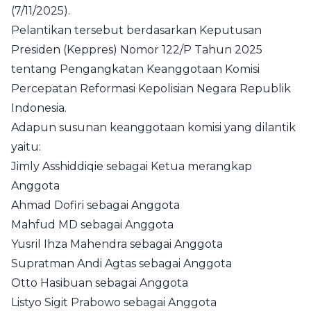
(7/11/2025).
Pelantikan tersebut berdasarkan Keputusan
Presiden (Keppres) Nomor 122/P Tahun 2025
tentang Pengangkatan Keanggotaan Komisi
Percepatan Reformasi Kepolisian Negara Republik
Indonesia.
Adapun susunan keanggotaan komisi yang dilantik
yaitu:
Jimly Asshiddiqie sebagai Ketua merangkap
Anggota
Ahmad Dofiri sebagai Anggota
Mahfud MD sebagai Anggota
Yusril Ihza Mahendra sebagai Anggota
Supratman Andi Agtas sebagai Anggota
Otto Hasibuan sebagai Anggota
Listyo Sigit Prabowo sebagai Anggota