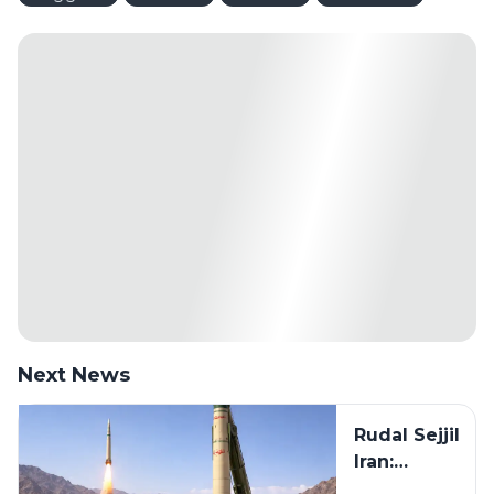
Next News
Rudal Sejjil
Iran:
Spesifikasi,