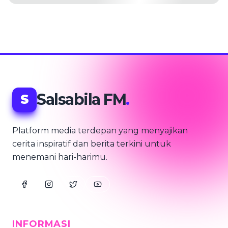
Salsabila FM
.
S
Platform media terdepan yang menyajikan
cerita inspiratif dan berita terkini untuk
menemani hari-harimu.
INFORMASI