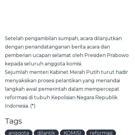
Setelah pengambilan sumpah, acara dilanjutkan
dengan penandatanganan berita acara dan
pemberian ucapan selamat oleh Presiden Prabowo
kepada seluruh anggota komisi.
Sejumlah menteri Kabinet Merah Putih turut hadir
menyaksikan prosesi pelantikan yang menandai
langkah awal pemerintah dalam mempercepat
reformasi di tubuh Kepolisian Negara Republik
Indonesia. (*)
Tags
anggota
dilantik
KOMISI
reformasi