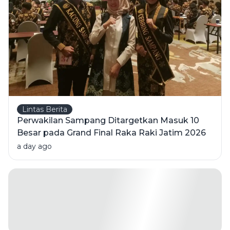
Lintas Berita
Perwakilan Sampang Ditargetkan Masuk 10
Besar pada Grand Final Raka Raki Jatim 2026
a day ago