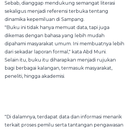
Sebab, dianggap mendukung semangat literasi
sekaligus menjadi referensi terbuka tentang
dinamika kepemiluan di Sampang.
"Buku ini tidak hanya memuat data, tapi juga
dikemas dengan bahasa yang lebih mudah
dipahami masyarakat umum. Ini membuatnya lebih
dari sekadar laporan formal," kata Abd Muni.
Selain itu, buku itu diharapkan menjadi rujukan
bagi berbagai kalangan, termasuk masyarakat,
peneliti, hingga akademisi.
"Di dalamnya, terdapat data dan informasi menarik
terkait proses pemilu serta tantangan pengawasan