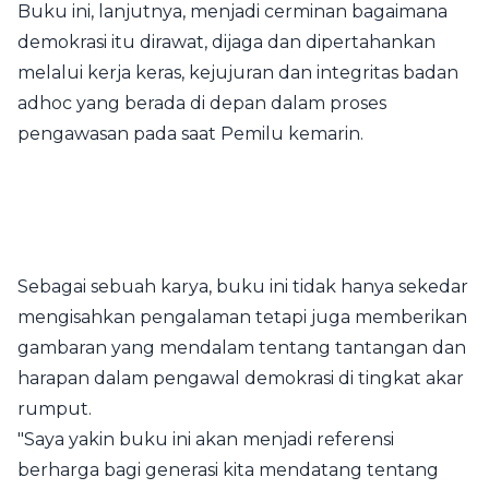
Buku ini, lanjutnya, menjadi cerminan bagaimana
demokrasi itu dirawat, dijaga dan dipertahankan
melalui kerja keras, kejujuran dan integritas badan
adhoc yang berada di depan dalam proses
pengawasan pada saat Pemilu kemarin.
Sebagai sebuah karya, buku ini tidak hanya sekedar
mengisahkan pengalaman tetapi juga memberikan
gambaran yang mendalam tentang tantangan dan
harapan dalam pengawal demokrasi di tingkat akar
rumput.
"Saya yakin buku ini akan menjadi referensi
berharga bagi generasi kita mendatang tentang