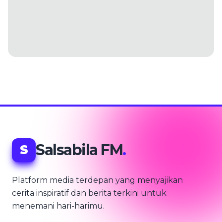
Salsabila FM
.
S
Platform media terdepan yang menyajikan
cerita inspiratif dan berita terkini untuk
menemani hari-harimu.