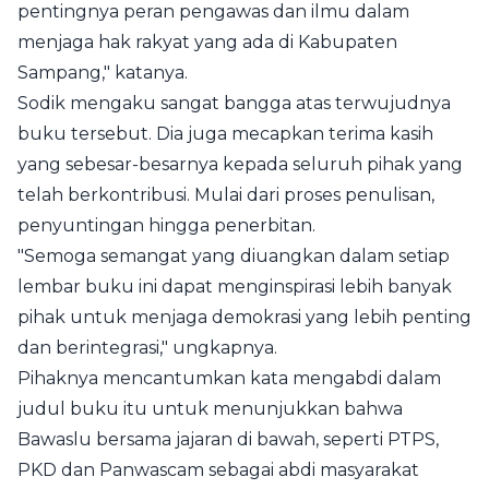
pentingnya peran pengawas dan ilmu dalam
menjaga hak rakyat yang ada di Kabupaten
Sampang," katanya.
Sodik mengaku sangat bangga atas terwujudnya
buku tersebut. Dia juga mecapkan terima kasih
yang sebesar-besarnya kepada seluruh pihak yang
telah berkontribusi. Mulai dari proses penulisan,
penyuntingan hingga penerbitan.
"Semoga semangat yang diuangkan dalam setiap
lembar buku ini dapat menginspirasi lebih banyak
pihak untuk menjaga demokrasi yang lebih penting
dan berintegrasi," ungkapnya.
Pihaknya mencantumkan kata mengabdi dalam
judul buku itu untuk menunjukkan bahwa
Bawaslu bersama jajaran di bawah, seperti PTPS,
PKD dan Panwascam sebagai abdi masyarakat