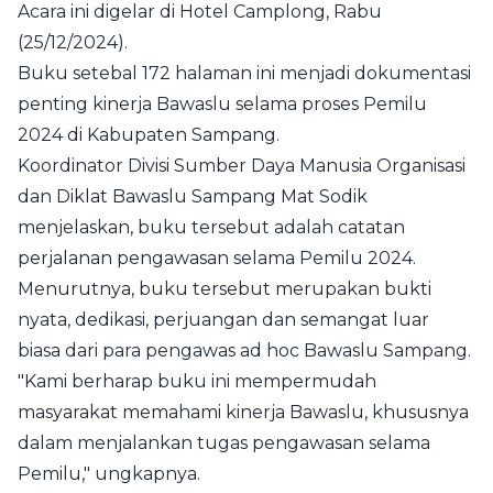
Acara ini digelar di Hotel Camplong, Rabu
(25/12/2024).
Buku setebal 172 halaman ini menjadi dokumentasi
penting kinerja Bawaslu selama proses Pemilu
2024 di Kabupaten Sampang.
Koordinator Divisi Sumber Daya Manusia Organisasi
dan Diklat Bawaslu Sampang Mat Sodik
menjelaskan, buku tersebut adalah catatan
perjalanan pengawasan selama Pemilu 2024.
Menurutnya, buku tersebut merupakan bukti
nyata, dedikasi, perjuangan dan semangat luar
biasa dari para pengawas ad hoc Bawaslu Sampang.
"Kami berharap buku ini mempermudah
masyarakat memahami kinerja Bawaslu, khususnya
dalam menjalankan tugas pengawasan selama
Pemilu," ungkapnya.