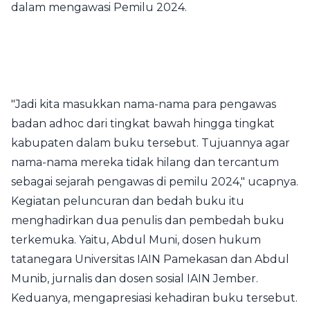
dalam mengawasi Pemilu 2024.
"Jadi kita masukkan nama-nama para pengawas
badan adhoc dari tingkat bawah hingga tingkat
kabupaten dalam buku tersebut. Tujuannya agar
nama-nama mereka tidak hilang dan tercantum
sebagai sejarah pengawas di pemilu 2024," ucapnya.
Kegiatan peluncuran dan bedah buku itu
menghadirkan dua penulis dan pembedah buku
terkemuka. Yaitu, Abdul Muni, dosen hukum
tatanegara Universitas IAIN Pamekasan dan Abdul
Munib, jurnalis dan dosen sosial IAIN Jember.
Keduanya, mengapresiasi kehadiran buku tersebut.