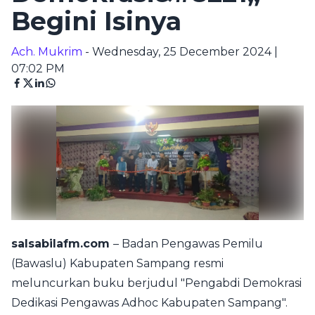
Begini Isinya
Ach. Mukrim
- Wednesday, 25 December 2024 |
07:02 PM
salsabilafm.com
– Badan Pengawas Pemilu
(Bawaslu) Kabupaten Sampang resmi
meluncurkan buku berjudul "Pengabdi Demokrasi
Dedikasi Pengawas Adhoc Kabupaten Sampang".